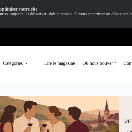
optimiser notre site
ourrez toujours les désactiver ultérieurement. Si vous supprimez ou désactivez 
Catégories
Lire le magazine
Où nous trouver ?
Cont