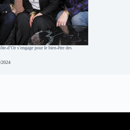
te-d’Or s’engage pour le bien-être des
/2024