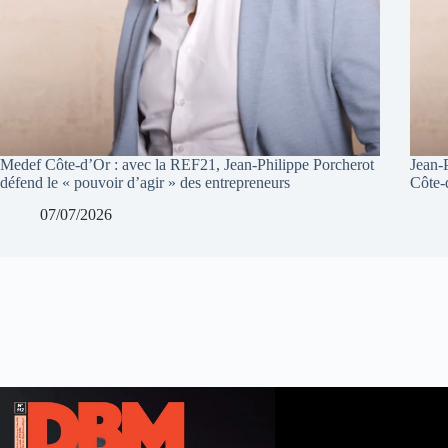
Medef Côte-d’Or : avec la REF21, Jean-Philippe Porcherot
Jean-
défend le « pouvoir d’agir » des entrepreneurs
Côte-
07/07/2026