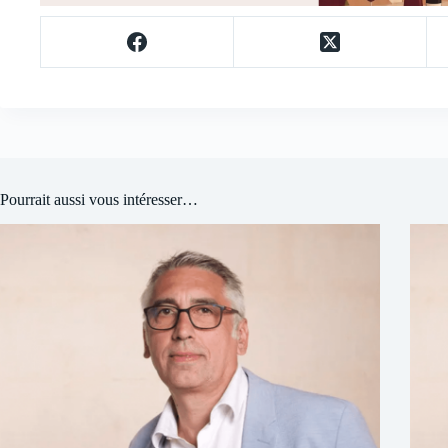
Pourrait aussi vous intéresser…