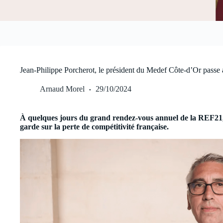
Jean-Philippe Porcherot, le président du Medef Côte-d’Or passe 
Arnaud Morel
29/10/2024
À quelques jours du grand rendez-vous annuel de la REF21
garde sur la perte de compétitivité française.