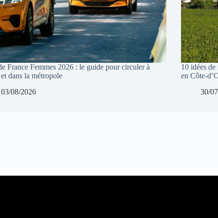
de France Femmes 2026 : le guide pour circuler à
10 idées de 
 et dans la métropole
en Côte-d’
03/08/2026
30/07