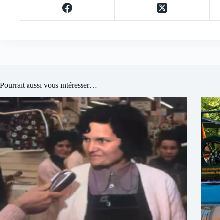
Pourrait aussi vous intéresser…