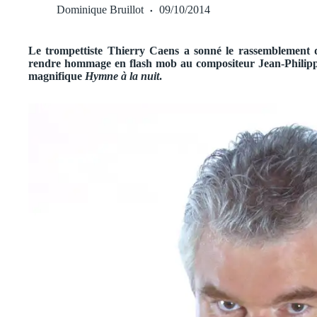
Dominique Bruillot
09/10/2014
Le trompettiste Thierry Caens a sonné le rassemblement d
rendre hommage en flash mob au compositeur Jean-Philippe 
magnifique
Hymne à la nuit
.