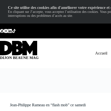
Ce site utilise des cookies afin d'améliorer votre expérience et 
En cliquant sur J’accepte, vous acceptez l’utilisation des cookies. Vous p
interruptions ou des problèmes d’accès au site.
Passer
au
contenu
Accueil
DIJON BEAUNE MAG
Jean-Philippe Rameau en “flash mob” ce samedi