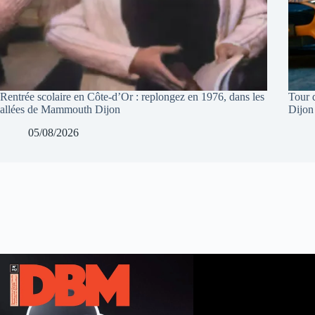
Rentrée scolaire en Côte-d’Or : replongez en 1976, dans les
Tour 
allées de Mammouth Dijon
Dijon
05/08/2026