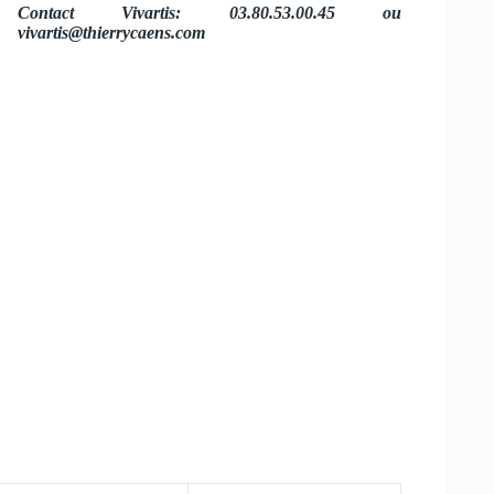
Contact Vivartis: 03.80.53.00.45 ou
vivartis@thierrycaens.com