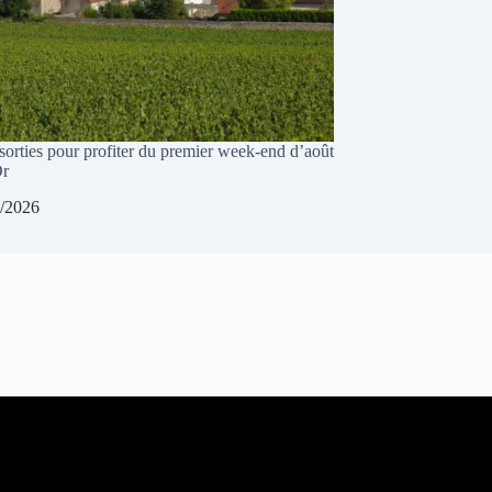
sorties pour profiter du premier week-end d’août
Or
/2026