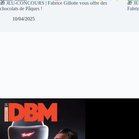
🎁 JEU-CONCOURS | Fabrice Gillotte vous offre des
🎁 JE
chocolats de Pâques !
Fabric
10/04/2025