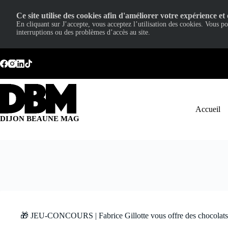
Ce site utilise des cookies afin d'améliorer votre expérience et 
En cliquant sur J’accepte, vous acceptez l’utilisation des cookies. Vous p
interruptions ou des problèmes d’accès au site.
Passer
au
contenu
Accueil
DIJON BEAUNE MAG
🎁 JEU-CONCOURS | Fabrice Gillotte vous offre des chocolats