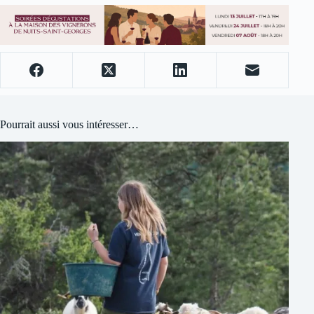
Pourrait aussi vous intéresser…