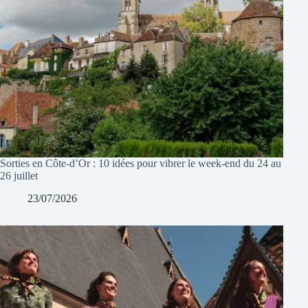
Sorties en Côte-d’Or : 10 idées pour vibrer le week-end du 24 au
26 juillet
23/07/2026