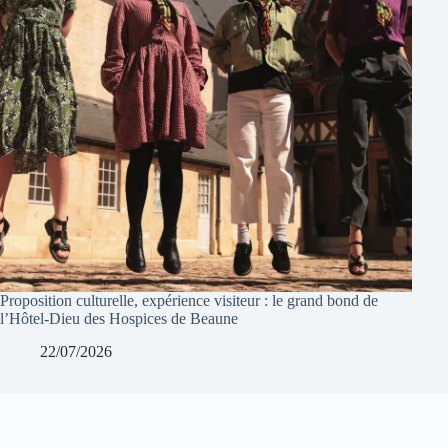
Proposition culturelle, expérience visiteur : le grand bond de
l’Hôtel-Dieu des Hospices de Beaune
22/07/2026