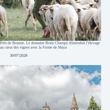
Près de Beaune. Le domaine Boris Champy réintroduit l’élevage
au cœur des vignes avec la Ferme de Maya
30/07/2026