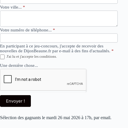
Votre ville...
*
Votre numéro de téléphone...
*
En participant à ce jeu-concours, j'accepte de recevoir des
nouvelles de DijonBeaune.fr par e-mail à des fins d'actualités.
*
J'ai lu et j'accepte les conditions.
Une dernière chose...
Envoyer !
Sélection des gagnants le mardi 26 mai 2026 à 17h, par email.