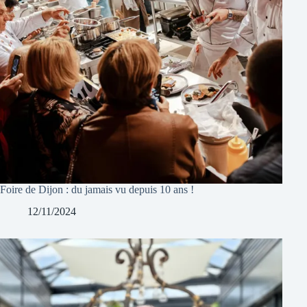
Foire de Dijon : du jamais vu depuis 10 ans !
12/11/2024