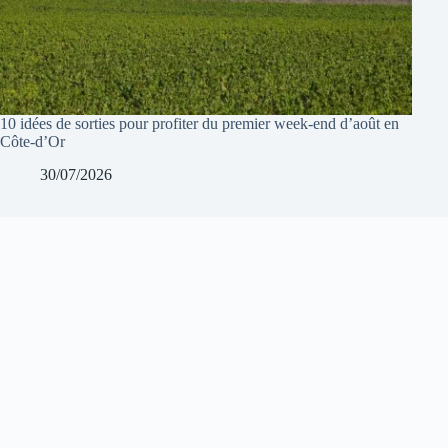
10 idées de sorties pour profiter du premier week-end d’août en
Côte-d’Or
30/07/2026