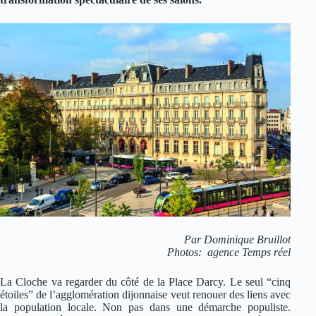
Par Dominique Bruillot
Photos: agence Temps réel
La Cloche va regarder du côté de la Place Darcy. Le seul “cinq
étoiles” de l’agglomération dijonnaise veut renouer des liens avec
la population locale. Non pas dans une démarche populiste.