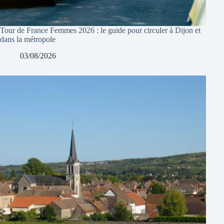
Tour de France Femmes 2026 : le guide pour circuler à Dijon et
dans la métropole
03/08/2026