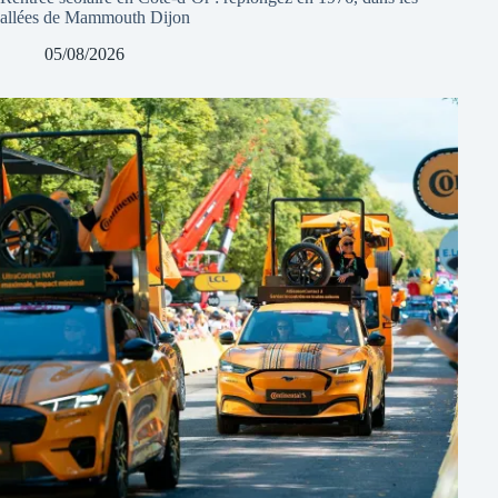
allées de Mammouth Dijon
05/08/2026