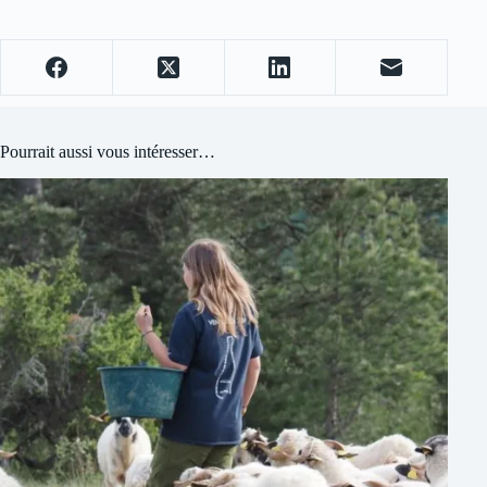
Pourrait aussi vous intéresser…