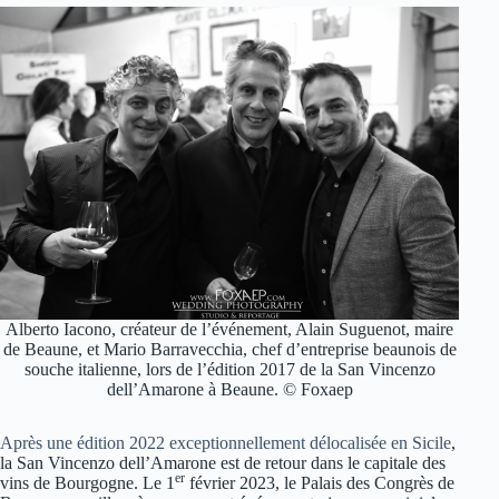
Alberto Iacono, créateur de l’événement, Alain Suguenot, maire
de Beaune, et Mario Barravecchia, chef d’entreprise beaunois de
souche italienne, lors de l’édition 2017 de la San Vincenzo
dell’Amarone à Beaune. © Foxaep
Après une édition 2022 exceptionnellement délocalisée en Sicile
,
la San Vincenzo dell’Amarone est de retour dans le capitale des
er
vins de Bourgogne. Le 1
février 2023, le Palais des Congrès de