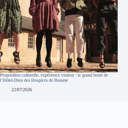
Proposition culturelle, expérience visiteur : le grand bond de
l’Hôtel-Dieu des Hospices de Beaune
22/07/2026