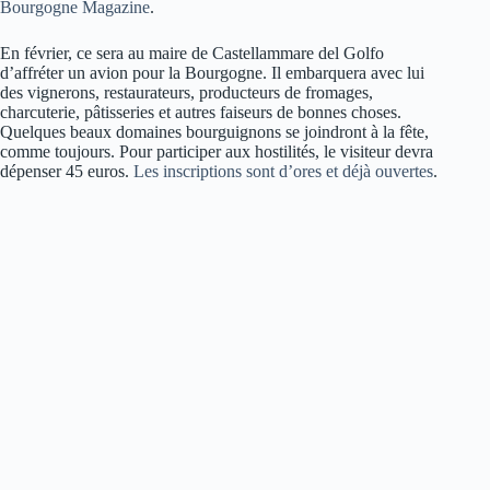
Bourgogne Magazine
.
En février, ce sera au maire de Castellammare del Golfo
d’affréter un avion pour la Bourgogne. Il embarquera avec lui
des vignerons, restaurateurs, producteurs de fromages,
charcuterie, pâtisseries et autres faiseurs de bonnes choses.
Quelques beaux domaines bourguignons se joindront à la fête,
comme toujours. Pour participer aux hostilités, le visiteur devra
dépenser 45 euros.
Les inscriptions sont d’ores et déjà ouvertes
.