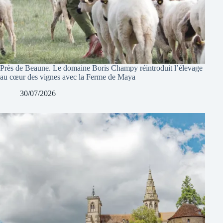
Près de Beaune. Le domaine Boris Champy réintroduit l’élevage
au cœur des vignes avec la Ferme de Maya
30/07/2026