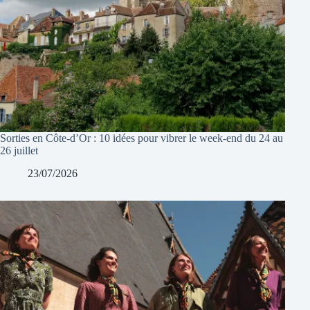
Sorties en Côte-d’Or : 10 idées pour vibrer le week-end du 24 au
26 juillet
23/07/2026