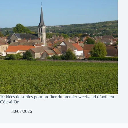
10 idées de sorties pour profiter du premier week-end d’août en
Côte-d’Or
30/07/2026