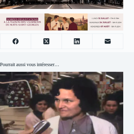
Pourrait aussi vous intéresser…