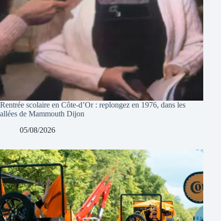
Rentrée scolaire en Côte-d’Or : replongez en 1976, dans les
allées de Mammouth Dijon
05/08/2026