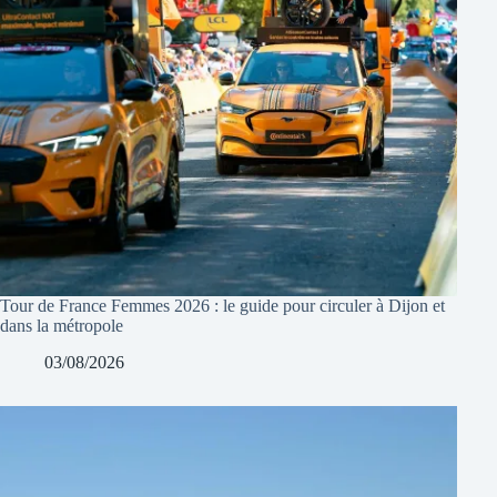
Tour de France Femmes 2026 : le guide pour circuler à Dijon et
dans la métropole
03/08/2026