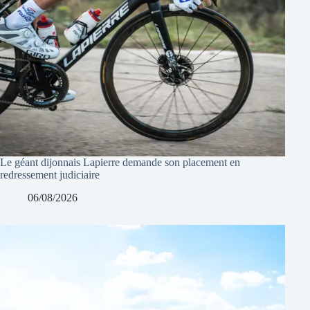
Le géant dijonnais Lapierre demande son placement en
redressement judiciaire
06/08/2026