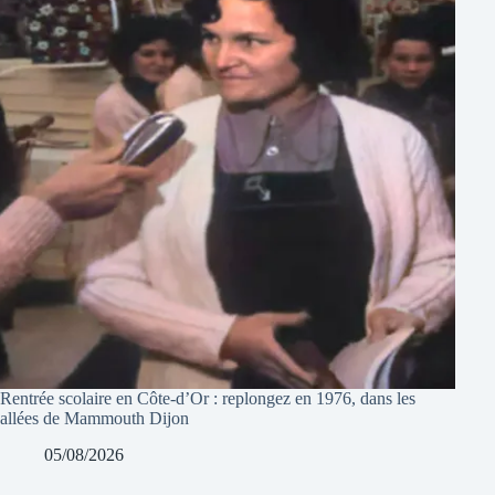
Rentrée scolaire en Côte-d’Or : replongez en 1976, dans les
allées de Mammouth Dijon
05/08/2026