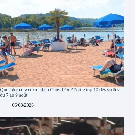
Que faire ce week-end en Côte-d’Or ? Notre top 10 des sorties
du 7 au 9 août
06/08/2026