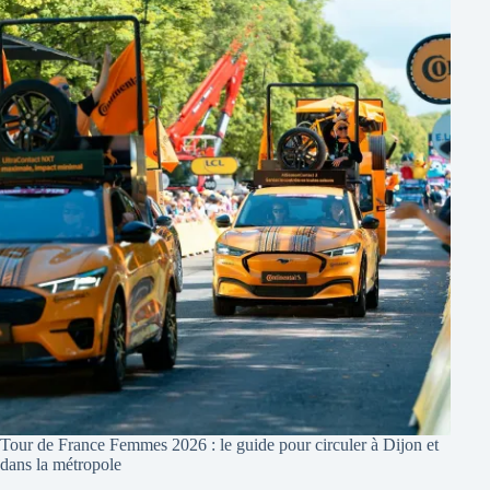
Tour de France Femmes 2026 : le guide pour circuler à Dijon et
dans la métropole