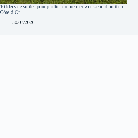
10 idées de sorties pour profiter du premier week-end d’août en
Côte-d’Or
30/07/2026