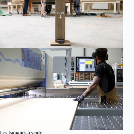
Les tsunamis à venir