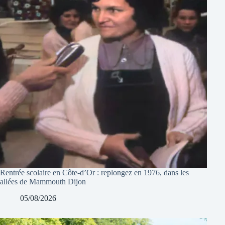
Rentrée scolaire en Côte-d’Or : replongez en 1976, dans les
allées de Mammouth Dijon
05/08/2026