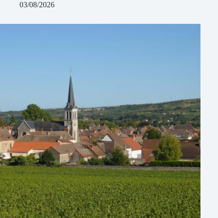
03/08/2026