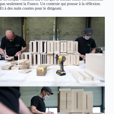
pas seulement la France. Un contexte qui pousse à la réflexion.
Et à des nuits courtes pour le dirigeant.