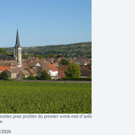
sorties pour profiter du premier week-end d’août
Or
/2026