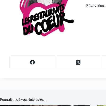
Réservation 
Pourrait aussi vous intéresser…