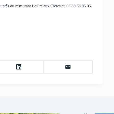
auprès du restaurant Le Pré aux Clercs au 03.80.38.05.05