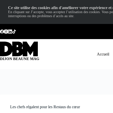
Ce site utilise des cookies afin d'améliorer votre expérience et 
En cliquant sur J’accepte, vous acceptez l’utilisation des cookies. Vous p
interruptions ou des problèmes d’accès au site.
Passer
au
contenu
Accueil
DIJON BEAUNE MAG
Les chefs régalent pour les Restaus du cœur