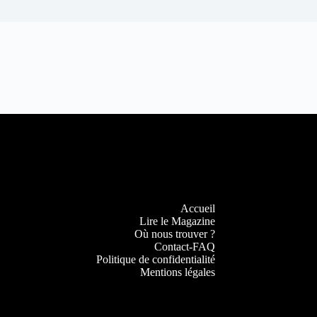
Accueil
Lire le Magazine
Où nous trouver ?
Contact-FAQ
Politique de confidentialité
Mentions légales