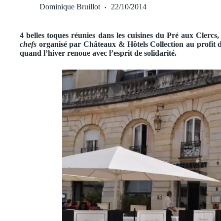
Dominique Bruillot
22/10/2014
4 belles toques réunies dans les cuisines du Pré aux Clercs,
chefs
organisé par Châteaux & Hôtels Collection au profit
quand l’hiver renoue avec l’esprit de solidarité.