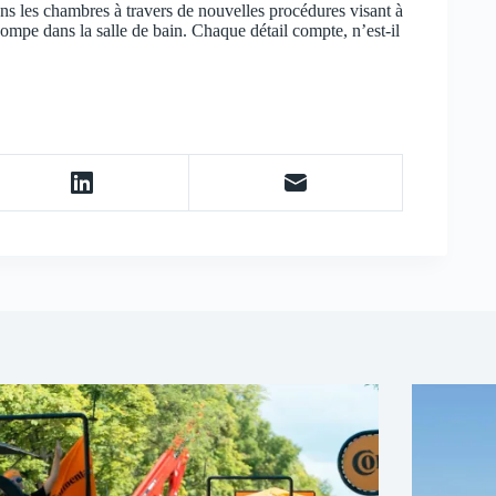
ans les chambres à travers de nouvelles procédures visant à
ompe dans la salle de bain. Chaque détail compte, n’est-il