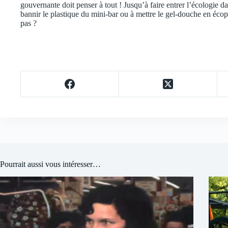
gouvernante doit penser à tout ! Jusqu’à faire entrer l’écologie d
bannir le plastique du mini-bar ou à mettre le gel-douche en écop
pas ?
Pourrait aussi vous intéresser…