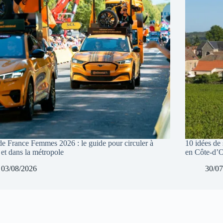
de France Femmes 2026 : le guide pour circuler à
10 idées de 
 et dans la métropole
en Côte-d’
03/08/2026
30/07