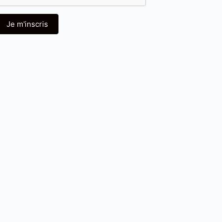
Je m'inscris