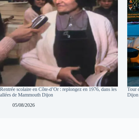
Rentrée scolaire en Côte-d’Or : replongez en 1976, dans les
Tour 
allées de Mammouth Dijon
Dijon
05/08/2026