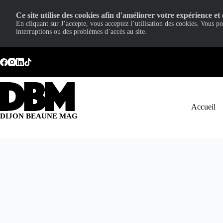
Ce site utilise des cookies afin d'améliorer votre expérience et 
En cliquant sur J’accepte, vous acceptez l’utilisation des cookies. Vous p
interruptions ou des problèmes d’accès au site.
Passer
au
contenu
Accueil
DIJON BEAUNE MAG