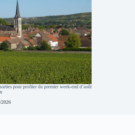
sorties pour profiter du premier week-end d’août
Or
/2026