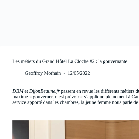
Les métiers du Grand Hôtel La Cloche #2 : la gouvernante
Geoffroy Morhain
12/05/2022
DBM
et
DijonBeaune.fr
passent en revue les différents métiers
maxime « gouverner, c’est prévoir » s’applique pleinement à Cam
service apporté dans les chambres, la jeune femme nous parle de s