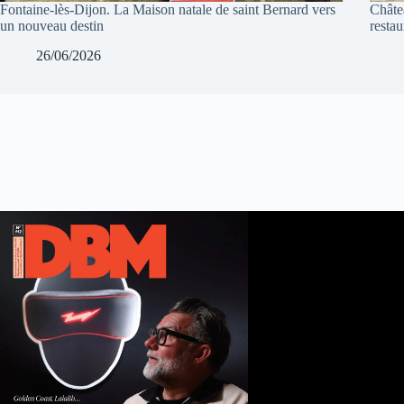
Fontaine-lès-Dijon. La Maison natale de saint Bernard vers
Châte
un nouveau destin
restau
26/06/2026