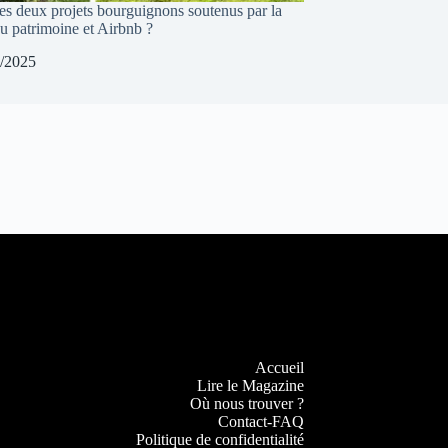
les deux projets bourguignons soutenus par la
u patrimoine et Airbnb ?
/2025
Accueil
Lire le Magazine
Où nous trouver ?
Contact-FAQ
Politique de confidentialité