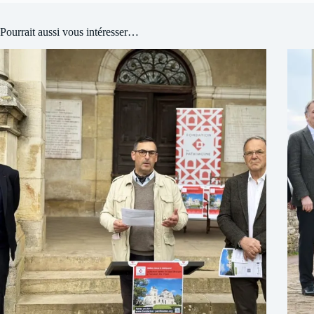
Pourrait aussi vous intéresser…