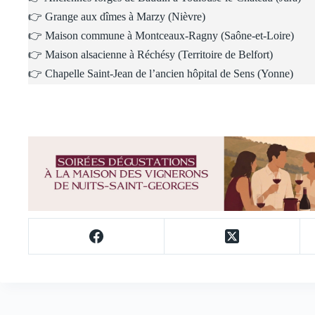
👉 Grange aux dîmes à Marzy (Nièvre)
👉 Maison commune à Montceaux-Ragny (Saône-et-Loire)
👉 Maison alsacienne à Réchésy (Territoire de Belfort)
👉 Chapelle Saint-Jean de l’ancien hôpital de Sens (Yonne)