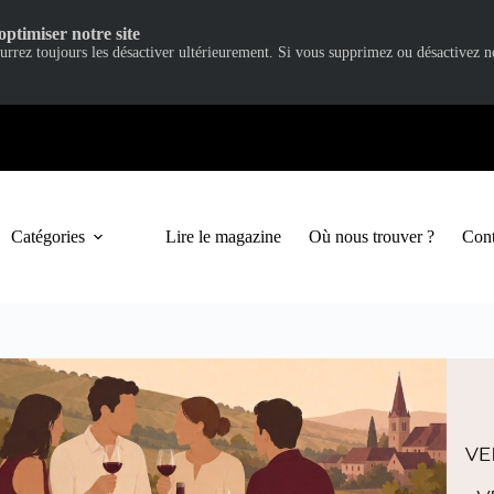
optimiser notre site
ourrez toujours les désactiver ultérieurement. Si vous supprimez ou désactivez 
Catégories
Lire le magazine
Où nous trouver ?
Cont