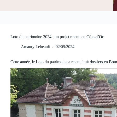
Loto du patrimoine 2024 : un projet retenu en Côte-d’Or
Amaury Lebeault
02/09/2024
Cette année, le Loto du patrimoine a retenu huit dossiers en B