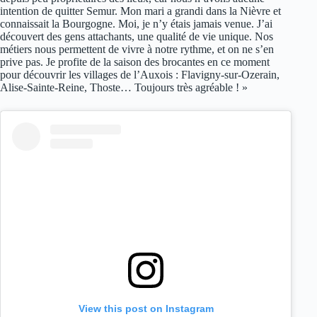
intention de quitter Semur. Mon mari a grandi dans la Nièvre et
connaissait la Bourgogne. Moi, je n’y étais jamais venue. J’ai
découvert des gens attachants, une qualité de vie unique. Nos
métiers nous permettent de vivre à notre rythme, et on ne s’en
prive pas. Je profite de la saison des brocantes en ce moment
pour découvrir les villages de l’Auxois : Flavigny-sur-Ozerain,
Alise-Sainte-Reine, Thoste… Toujours très agréable ! »
View this post on Instagram