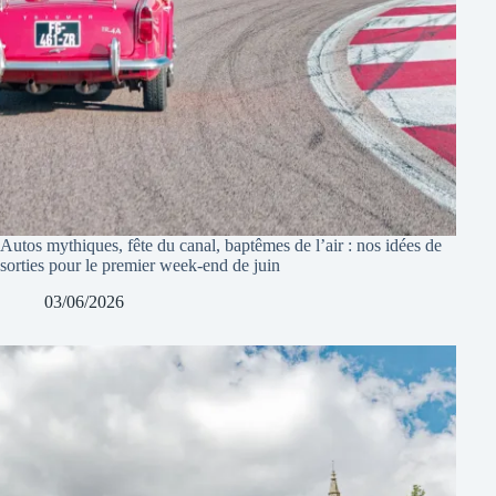
Autos mythiques, fête du canal, baptêmes de l’air : nos idées de
sorties pour le premier week-end de juin
03/06/2026