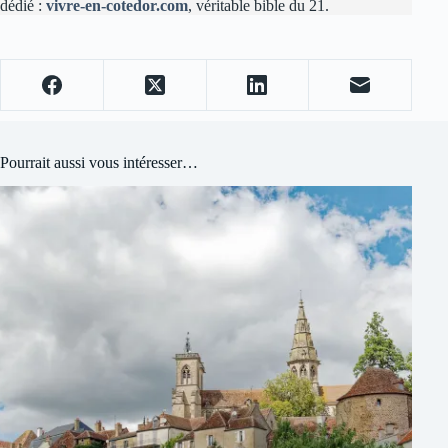
dédié :
vivre-en-cotedor.com
, véritable bible du 21.
Pourrait aussi vous intéresser…