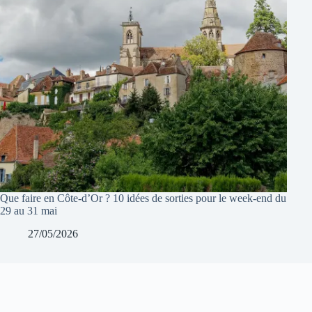
Que faire en Côte-d’Or ? 10 idées de sorties pour le week-end du
29 au 31 mai
27/05/2026