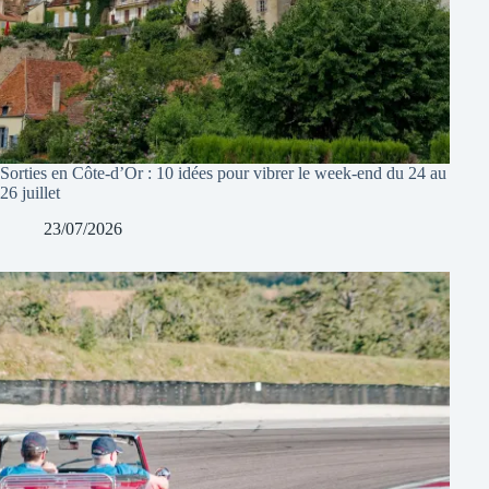
Sorties en Côte-d’Or : 10 idées pour vibrer le week-end du 24 au
26 juillet
23/07/2026