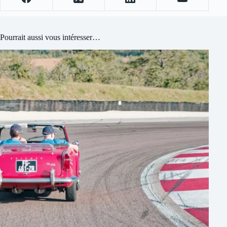
Pourrait aussi vous intéresser…