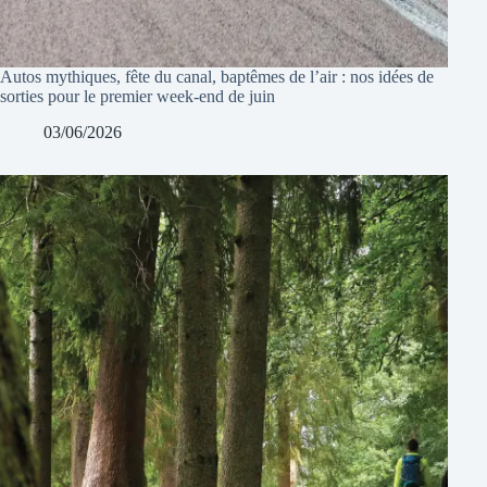
Autos mythiques, fête du canal, baptêmes de l’air : nos idées de
sorties pour le premier week-end de juin
03/06/2026