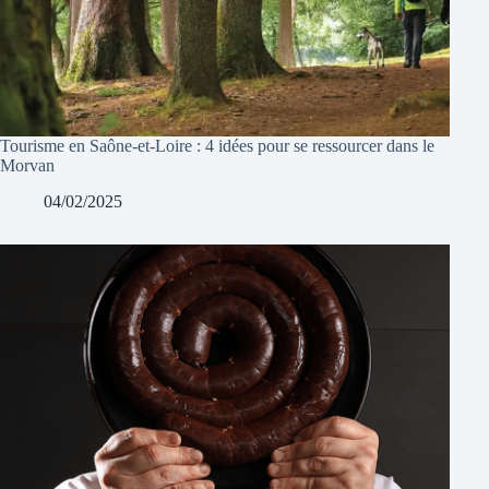
Tourisme en Saône-et-Loire : 4 idées pour se ressourcer dans le
Morvan
04/02/2025