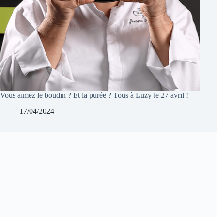
Vous aimez le boudin ? Et la purée ? Tous à Luzy le 27 avril !
17/04/2024