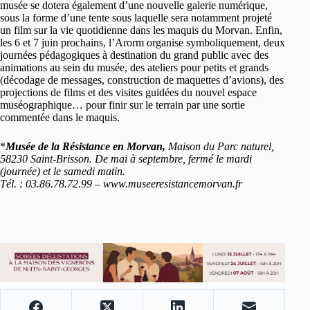
musée se dotera également d’une nouvelle galerie numérique,
sous la forme d’une tente sous laquelle sera notamment projeté
un film sur la vie quotidienne dans les maquis du Morvan. Enfin,
les 6 et 7 juin prochains, l’Arorm organise symboliquement, deux
journées pédagogiques à destination du grand public avec des
animations au sein du musée, des ateliers pour petits et grands
(décodage de messages, construction de maquettes d’avions), des
projections de films et des visites guidées du nouvel espace
muséographique… pour finir sur le terrain par une sortie
commentée dans le maquis.
*
Musée de la Résistance en Morvan,
Maison du Parc naturel,
58230 Saint-Brisson. De mai à septembre, fermé le mardi
(journée) et le samedi matin.
Tél. : 03.86.78.72.99 – www.museeresistancemorvan.fr