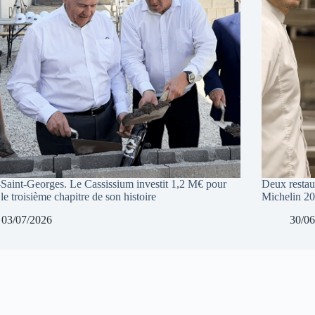
-Saint-Georges. Le Cassissium investit 1,2 M€ pour
Deux restaur
 le troisième chapitre de son histoire
Michelin 2
03/07/2026
30/06