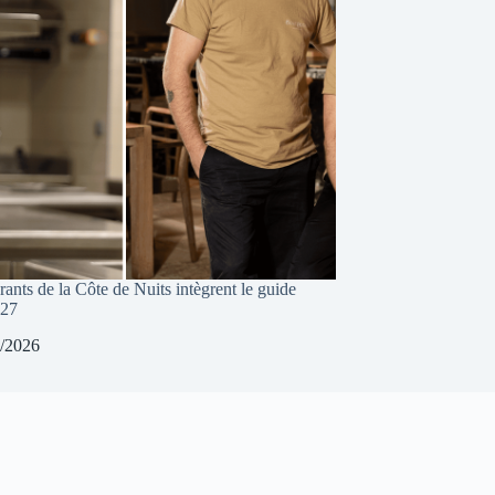
ants de la Côte de Nuits intègrent le guide
027
/2026