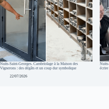
Nuits-Saint-Georges. Cambriolage à la Maison des
Nuits
Vignerons : des dégâts et un coup dur symbolique
écrire
22/07/2026