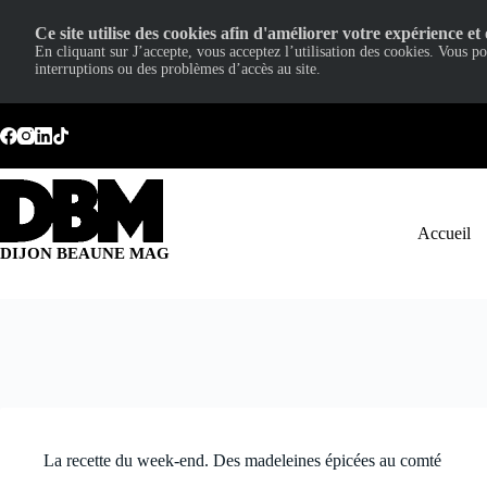
Ce site utilise des cookies afin d'améliorer votre expérience et 
En cliquant sur J’accepte, vous acceptez l’utilisation des cookies. Vous p
interruptions ou des problèmes d’accès au site.
Passer
au
contenu
Accueil
DIJON BEAUNE MAG
La recette du week-end. Des madeleines épicées au comté