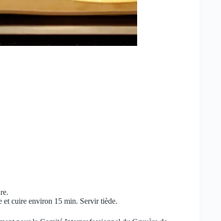
re.
 et cuire environ 15 min. Servir tiède.