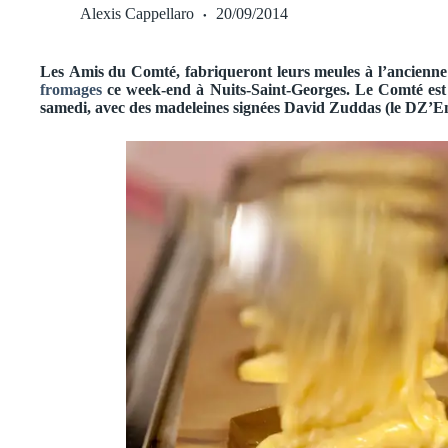
Alexis Cappellaro
20/09/2014
Les Amis du Comté, fabriqueront leurs meules à l’ancienne 
fromages
ce week-end à Nuits-Saint-Georges. Le Comté est 
samedi, avec des madeleines signées David Zuddas (le DZ’En