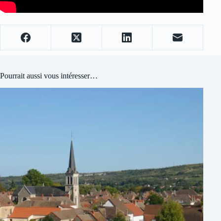
Pourrait aussi vous intéresser…