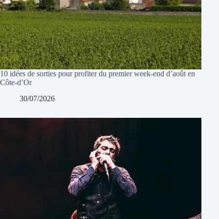
10 idées de sorties pour profiter du premier week-end d’août en
Côte-d’Or
30/07/2026