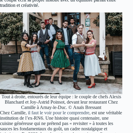
tradition et créativité.
Tout à droite, entourés de leur équipe : le couple de chefs Alexis
Blanchard et Joy-Astrid Poinsot, devant leur restaurant Chez
Camille à Arnay-le-Duc. © Anaïs Bressant
Chez Camille,
il faut le voir pour le comprendre
, est une véritable
institution de l’ex-RN6. Une histoire quasi centenaire, une
cuisine généreuse qui ne prétend pas « revisiter » à toutes les
sauces les fondamentaux du goût, un cadre nostalgique et