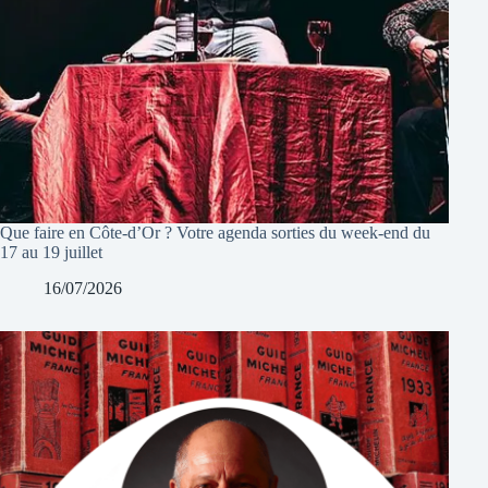
Que faire en Côte-d’Or ? Votre agenda sorties du week-end du
17 au 19 juillet
16/07/2026