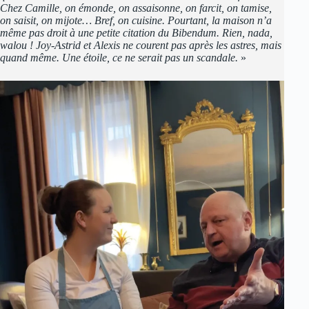
Chez Camille, on émonde, on assaisonne, on farcit, on tamise,
on saisit, on mijote… Bref, on cuisine. Pourtant, la maison n’a
même pas droit à une petite citation du Bibendum. Rien, nada,
walou ! Joy-Astrid et Alexis ne courent pas après les astres, mais
quand même. Une étoile, ce ne serait pas un scandale.
»