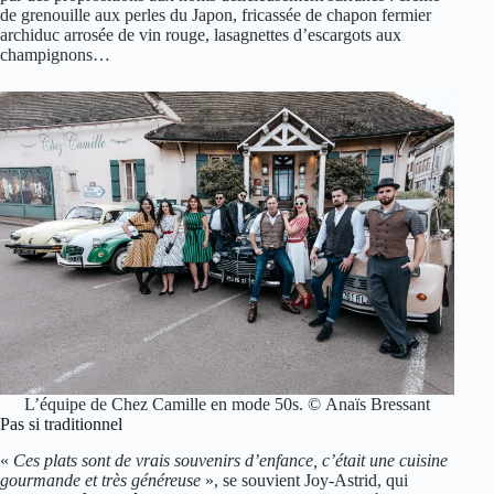
de grenouille aux perles du Japon, fricassée de chapon fermier
archiduc arrosée de vin rouge, lasagnettes d’escargots aux
champignons…
L’équipe de Chez Camille en mode 50s. © Anaïs Bressant
Pas si traditionnel
«
Ces plats sont de vrais souvenirs d’enfance, c’était une cuisine
gourmande et très généreuse
», se souvient Joy-Astrid, qui