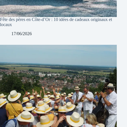
Fête des pères en Côte-d’Or : 10 idées de cadeaux originaux et
locaux
17/06/2026