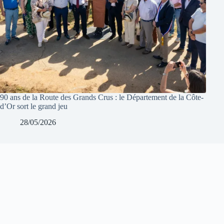
90 ans de la Route des Grands Crus : le Département de la Côte-
d’Or sort le grand jeu
28/05/2026