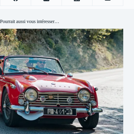
Pourrait aussi vous intéresser…