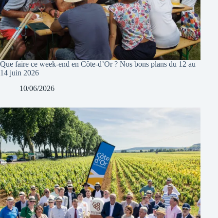
Que faire ce week-end en Côte-d’Or ? Nos bons plans du 12 au
14 juin 2026
10/06/2026