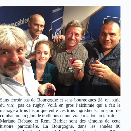
Sans terroir pas de Bourgogne et sans bourgognes (là, on parle
du vin), pas de rugby. Voilà en gros l’alchimie qui a fait le
mariage à trois historique entre ces trois ingrédients: un sport de
combat, une région de traditions et une vraie relation au terroir.
Mariano Rabago et Rémi Barbier sont des témoins de cette
histoire particulière. La Bourgogne, dans les années 80