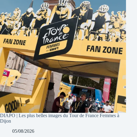
DIAPO | Les plus belles images du Tour de France Femmes à
Dijon
05/08/2026