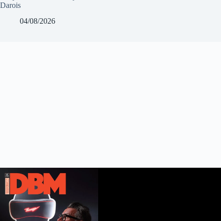
Darois
04/08/2026