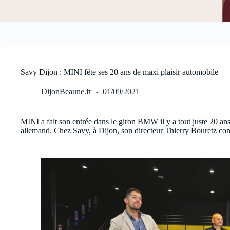
Savy Dijon : MINI fête ses 20 ans de maxi plaisir automobile
DijonBeaune.fr
01/09/2021
MINI a fait son entrée dans le giron BMW il y a tout juste 20 a
allemand. Chez Savy, à Dijon, son directeur Thierry Bouretz con