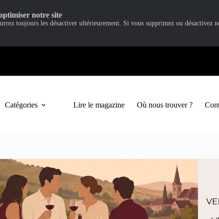
optimiser notre site
ourrez toujours les désactiver ultérieurement. Si vous supprimez ou désactivez 
Catégories
Lire le magazine
Où nous trouver ?
Cont