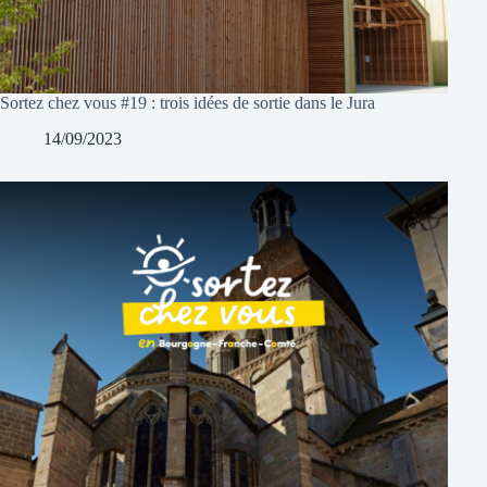
Sortez chez vous #19 : trois idées de sortie dans le Jura
14/09/2023