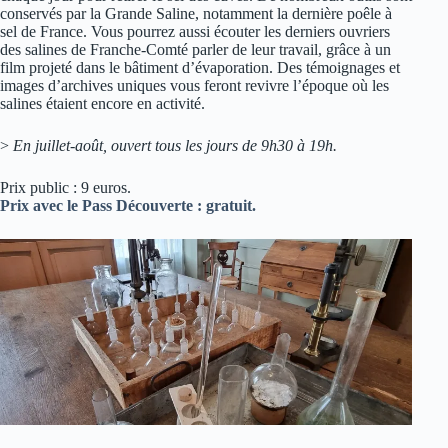
conservés par la Grande Saline, notamment la dernière poêle à
sel de France. Vous pourrez aussi écouter les derniers ouvriers
des salines de Franche-Comté parler de leur travail, grâce à un
film projeté dans le bâtiment d’évaporation. Des témoignages et
images d’archives uniques vous feront revivre l’époque où les
salines étaient encore en activité.
>
En juillet-août, ouvert tous les jours de 9h30 à 19h.
Prix public : 9 euros.
Prix avec le Pass Découverte : gratuit.