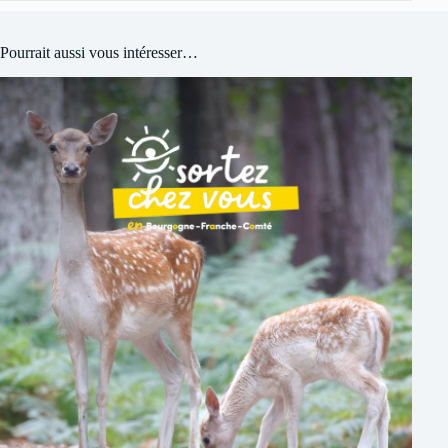
Pourrait aussi vous intéresser…