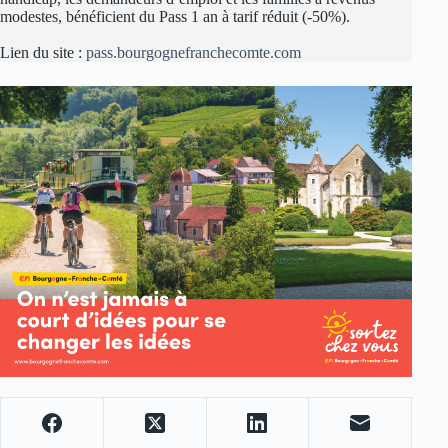
modestes, bénéficient du Pass 1 an à tarif réduit (-50%).
Lien du site :
pass.bourgognefranchecomte.com