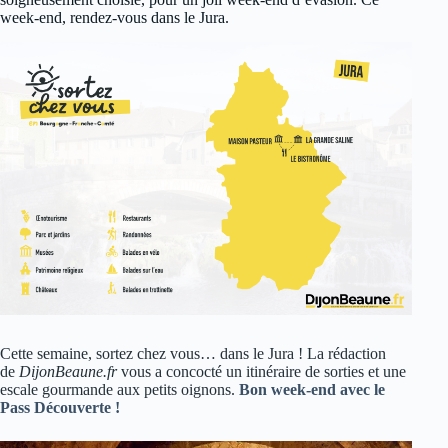
week-end, rendez-vous dans le Jura.
Cette semaine, sortez chez vous… dans le Jura ! La rédaction
de
DijonBeaune.fr
vous a concocté un itinéraire de sorties et une
escale gourmande aux petits oignons.
Bon week-end avec le
Pass Découverte !