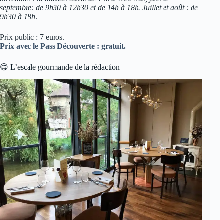
septembre: de 9h30 à 12h30 et de 14h à 18h. Juillet et août : de
9h30 à 18h
.
Prix public : 7 euros.
Prix avec le Pass Découverte : gratuit.
😋 L’escale gourmande de la rédaction