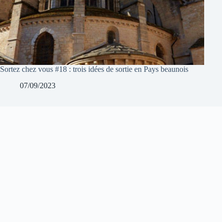
Sortez chez vous #18 : trois idées de sortie en Pays beaunois
07/09/2023