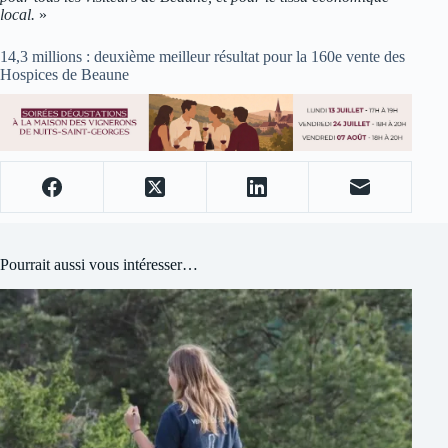
local.
»
14,3 millions : deuxième meilleur résultat pour la 160e vente des
Hospices de Beaune
Pourrait aussi vous intéresser…