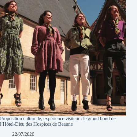
Proposition culturelle, expérience visiteur : le grand bond de
l’Hôtel-Dieu des Hospices de Beaune
22/07/2026