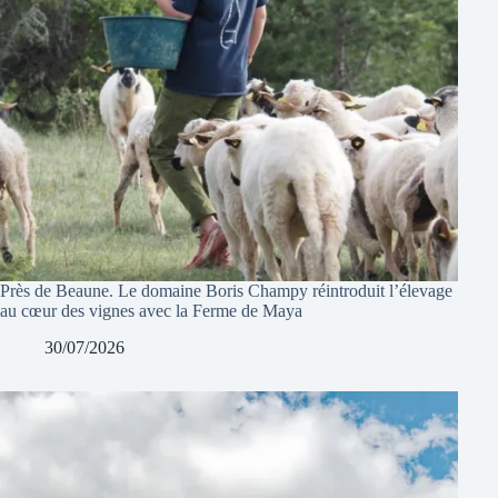
Près de Beaune. Le domaine Boris Champy réintroduit l’élevage
au cœur des vignes avec la Ferme de Maya
30/07/2026