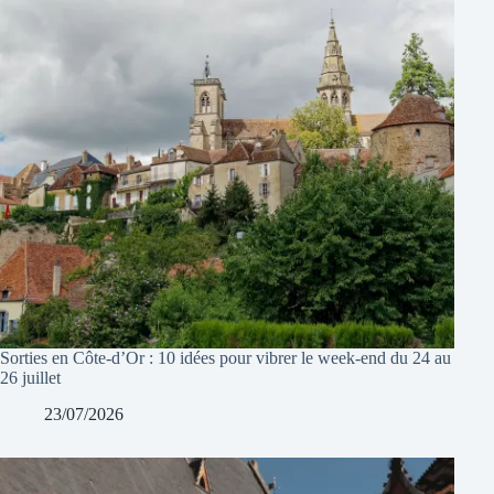
Sorties en Côte-d’Or : 10 idées pour vibrer le week-end du 24 au
26 juillet
23/07/2026