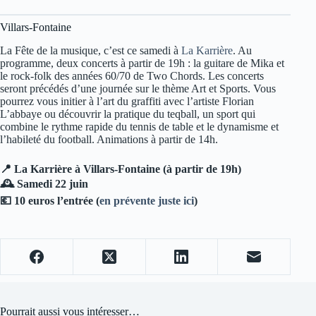
Villars-Fontaine
La Fête de la musique, c’est ce samedi à
La Karrière
. Au
programme, deux concerts à partir de 19h : la guitare de Mika et
le rock-folk des années 60/70 de Two Chords. Les concerts
seront précédés d’une journée sur le thème Art et Sports. Vous
pourrez vous initier à l’art du graffiti avec l’artiste Florian
L’abbaye ou découvrir la pratique du teqball, un sport qui
combine le rythme rapide du tennis de table et le dynamisme et
l’habileté du football. Animations à partir de 14h.
📍 La Karrière à Villars-Fontaine (à partir de 19h)
🕰️ Samedi 22 juin
💶 10 euros l’entrée (
en prévente juste ici
)
Pourrait aussi vous intéresser…