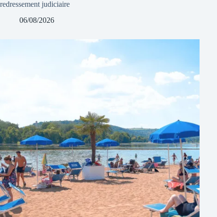
redressement judiciaire
06/08/2026