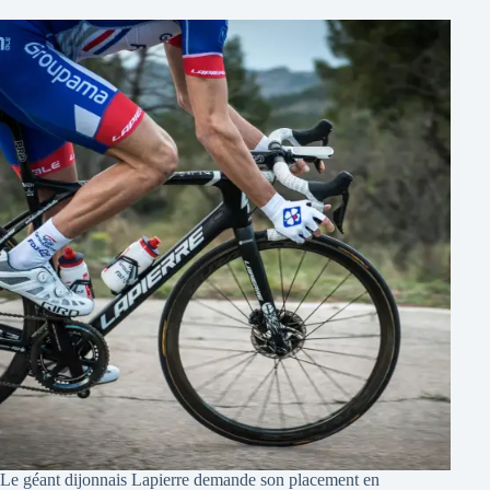
Le géant dijonnais Lapierre demande son placement en