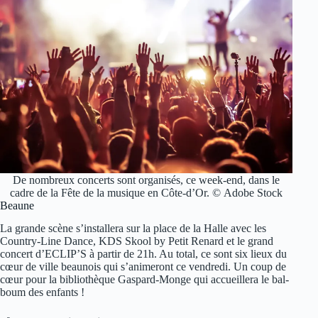
De nombreux concerts sont organisés, ce week-end, dans le
cadre de la Fête de la musique en Côte-d’Or. © Adobe Stock
Beaune
La grande scène s’installera sur la place de la Halle avec les
Country-Line Dance, KDS Skool by Petit Renard et le grand
concert d’ECLIP’S à partir de 21h. Au total, ce sont six lieux du
cœur de ville beaunois qui s’animeront ce vendredi. Un coup de
cœur pour la bibliothèque Gaspard-Monge qui accueillera le bal-
boum des enfants !