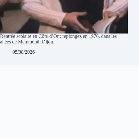
Rentrée scolaire en Côte-d’Or : replongez en 1976, dans les
allées de Mammouth Dijon
05/08/2026