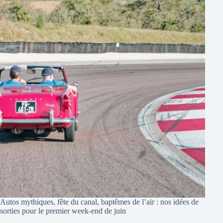
Autos mythiques, fête du canal, baptêmes de l’air : nos idées de
sorties pour le premier week-end de juin