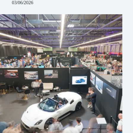
03/06/2026