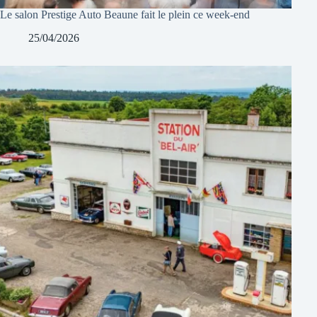
Le salon Prestige Auto Beaune fait le plein ce week-end
25/04/2026