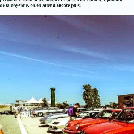
de la doyenne, on en attend encore plus.