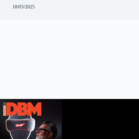
18/03/2025