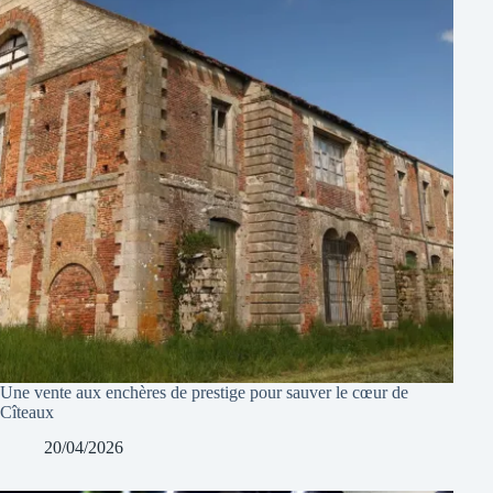
Une vente aux enchères de prestige pour sauver le cœur de
Cîteaux
20/04/2026