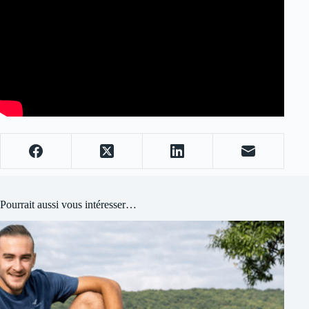
Pourrait aussi vous intéresser…