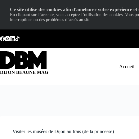
Ce site utilise des cookies afin d'améliorer votre expérience et 
En cliquant sur J’accepte, vous acceptez l’utilisation des cookies. Vous p
interruptions ou des problèmes d’accès au site.
Passer
au
contenu
Accueil
DIJON BEAUNE MAG
Visiter les musées de Dijon au frais (de la princesse)