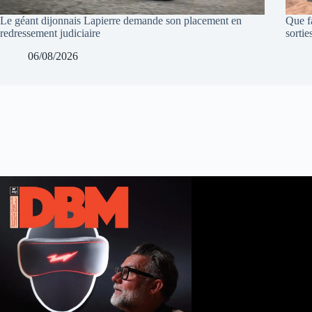
Le géant dijonnais Lapierre demande son placement en
Que f
redressement judiciaire
sortie
06/08/2026