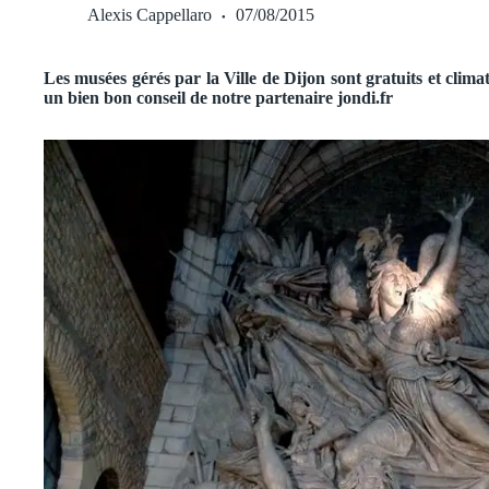
Alexis Cappellaro
07/08/2015
Les musées gérés par la Ville de Dijon sont gratuits et clima
un bien bon conseil de notre partenaire jondi.fr