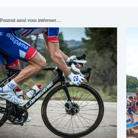
Pourrait aussi vous intéresser…