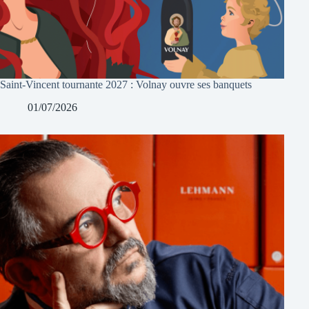
Saint-Vincent tournante 2027 : Volnay ouvre ses banquets
01/07/2026