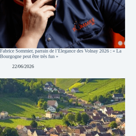
Fabrice Sommier, parrain de l’Élegance des Volnay 2026 : « La
Bourgogne peut être très fun »
22/06/2026