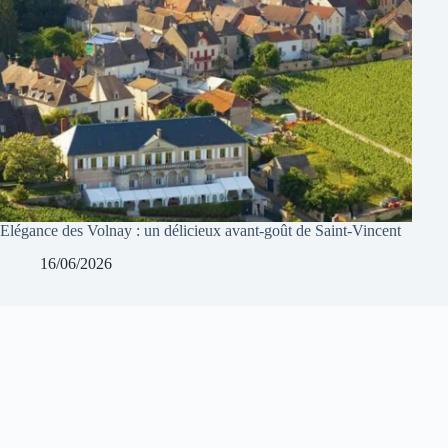
Elégance des Volnay : un délicieux avant-goût de Saint-Vincent
16/06/2026