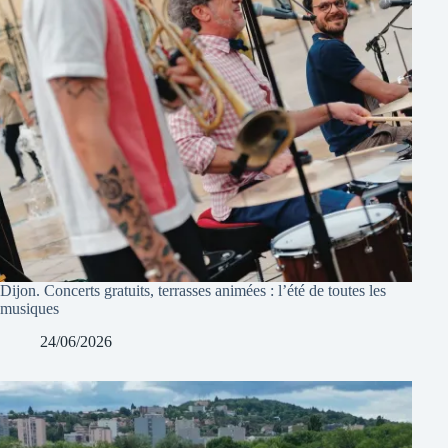
Dijon. Concerts gratuits, terrasses animées : l’été de toutes les
musiques
24/06/2026