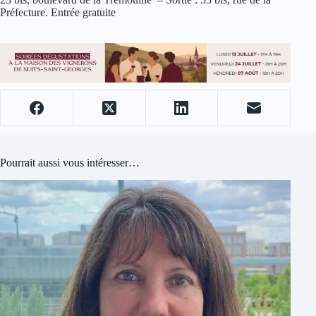
Préfecture. Entrée gratuite
Pourrait aussi vous intéresser…