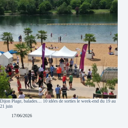
Dijon Plage, balades… 10 idées de sorties le week-end du 19 au
21 juin
17/06/2026