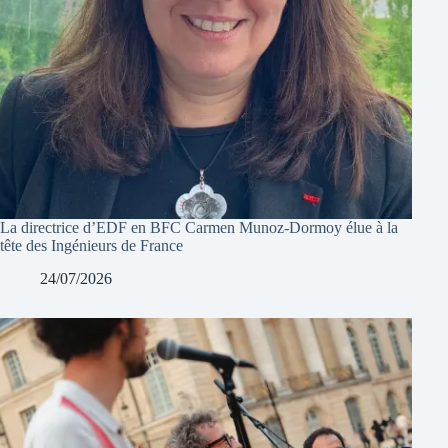
La directrice d’EDF en BFC Carmen Munoz-Dormoy élue à la
tête des Ingénieurs de France
24/07/2026