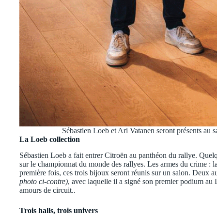
Sébastien Loeb et Ari Vatanen seront présents au 
La Loeb collection
Sébastien Loeb a fait entrer Citroën au panthéon du rallye. Quel
sur le championnat du monde des rallyes. Les armes du crime 
première fois, ces trois bijoux seront réunis sur un salon. Deux
photo ci-contre)
, avec laquelle il a signé son premier podium au
amours de circuit..
Trois halls, trois univers