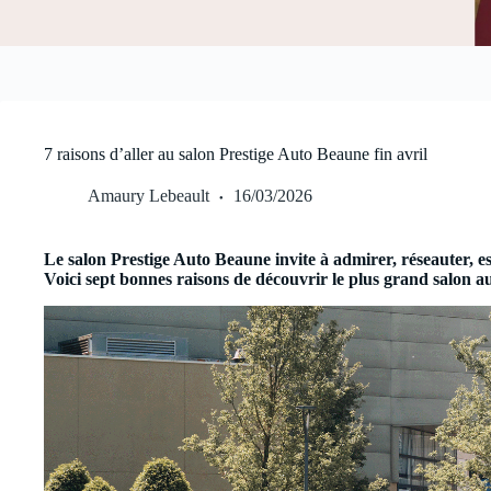
7 raisons d’aller au salon Prestige Auto Beaune fin avril
Amaury Lebeault
16/03/2026
Le salon Prestige Auto Beaune invite à admirer, réseauter, e
Voici sept bonnes raisons de découvrir le plus grand salon aut