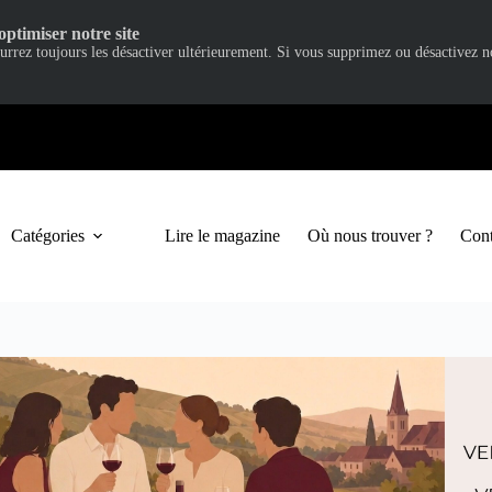
optimiser notre site
ourrez toujours les désactiver ultérieurement. Si vous supprimez ou désactivez 
Catégories
Lire le magazine
Où nous trouver ?
Cont