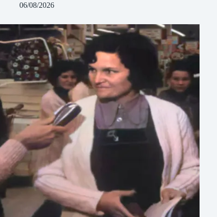
06/08/2026