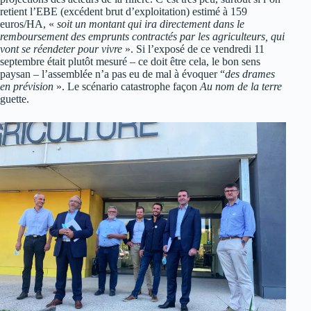
retient l’EBE (excédent brut d’exploitation) estimé à 159
euros/HA, «
soit un montant qui ira directement dans le
remboursement des emprunts contractés par les agriculteurs, qui
vont se réendeter pour vivre
». Si l’exposé de ce vendredi 11
septembre était plutôt mesuré – ce doit être cela, le bon sens
paysan – l’assemblée n’a pas eu de mal à évoquer “
des drames
en prévision
». Le scénario catastrophe façon
Au nom de la terre
guette.