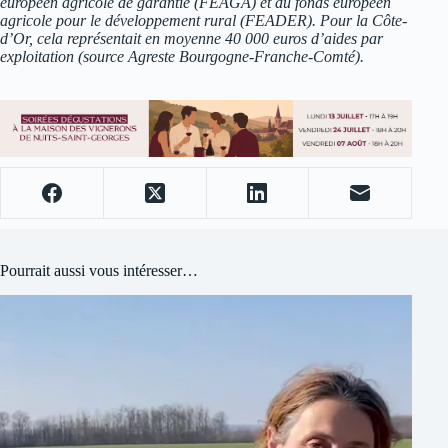
européen agricole de garantie (FEAGA) et du fonds européen
agricole pour le développement rural (FEADER). Pour la Côte-
d’Or, cela représentait en moyenne 40 000 euros d’aides par
exploitation (source Agreste Bourgogne-Franche-Comté).
Pourrait aussi vous intéresser…