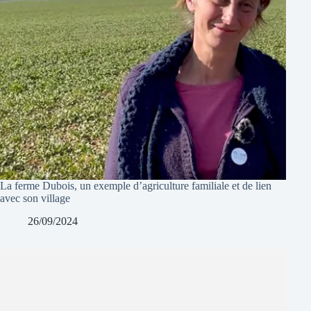
La ferme Dubois, un exemple d’agriculture familiale et de lien
avec son village
26/09/2024