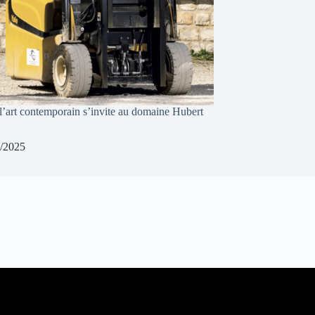
: l’art contemporain s’invite au domaine Hubert
/2025