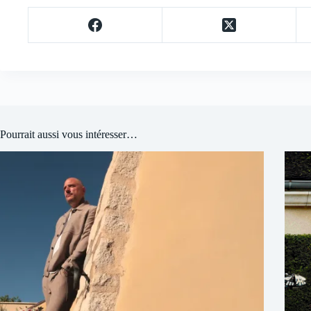
Pourrait aussi vous intéresser…