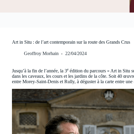
Art in Situ : de l’art contemporain sur la route des Grands Crus
Geoffroy Morhain
22/04/2024
e
Jusqu’à la fin de l’année, la 3
édition du parcours « Art in Situ s
dans les caveaux, les cours et les jardins de la côte. Soit 40 œuvr
entre Morey-Saint-Denis et Rully, à déguster à la carte entre une