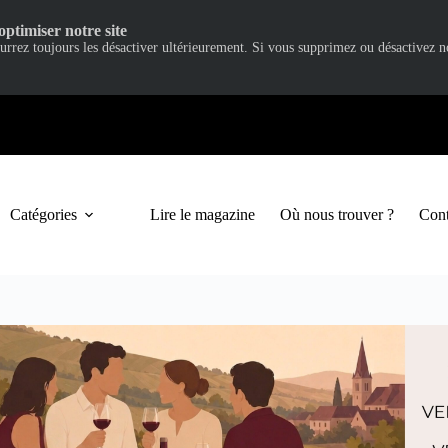
optimiser notre site
ourrez toujours les désactiver ultérieurement. Si vous supprimez ou désactivez 
Catégories
Lire le magazine
Où nous trouver ?
Cont