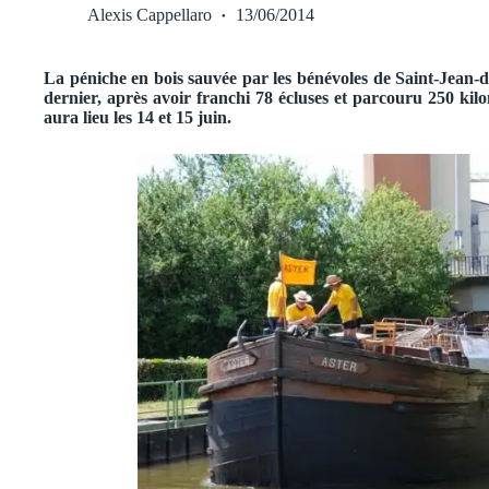
Alexis Cappellaro
13/06/2014
La péniche en bois sauvée par les bénévoles de Saint-Jean-d
dernier, après avoir franchi 78 écluses et parcouru 250 kil
aura lieu les 14 et 15 juin.