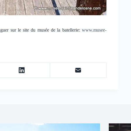
iguer sur le site du musée de la batellerie:
www.musee-