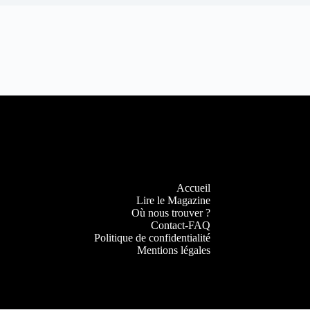
Accueil
Lire le Magazine
Où nous trouver ?
Contact-FAQ
Politique de confidentialité
Mentions légales