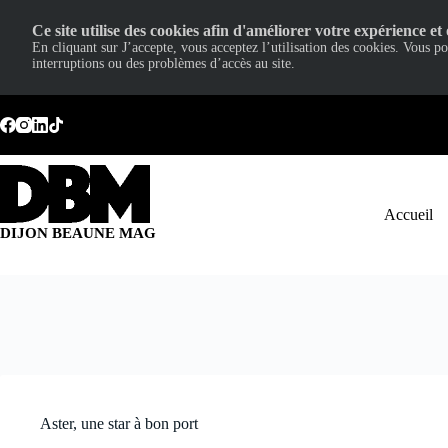
Ce site utilise des cookies afin d'améliorer votre expérience et 
En cliquant sur J’accepte, vous acceptez l’utilisation des cookies. Vous p
interruptions ou des problèmes d’accès au site.
Passer
au
contenu
Accueil
DIJON BEAUNE MAG
Aster, une star à bon port