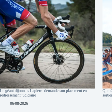
Le géant dijonnais Lapierre demande son placement en
Que f
redressement judiciaire
sortie
06/08/2026