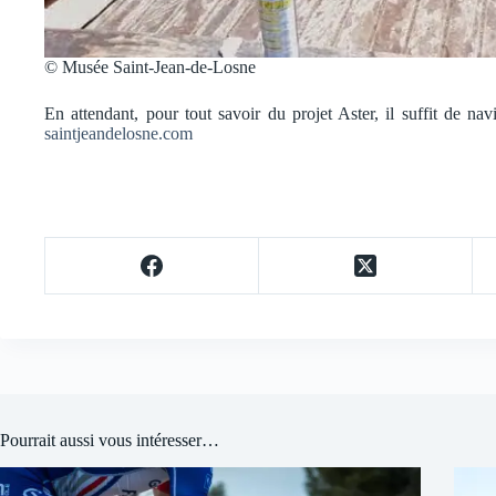
© Musée Saint-Jean-de-Losne
En attendant, pour tout savoir du projet Aster, il suffit de nav
saintjeandelosne.com
Pourrait aussi vous intéresser…