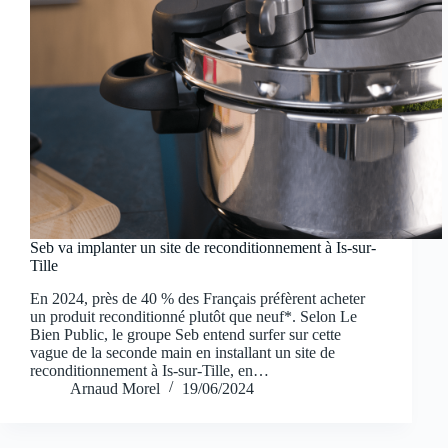
Seb va implanter un site de reconditionnement à Is-sur-
Tille
En 2024, près de 40 % des Français préfèrent acheter
un produit reconditionné plutôt que neuf*. Selon Le
Bien Public, le groupe Seb entend surfer sur cette
vague de la seconde main en installant un site de
reconditionnement à Is-sur-Tille, en…
Arnaud Morel
19/06/2024