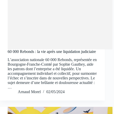
60 000 Rebonds : la vie après une liquidation judiciaire
L’association nationale 60 000 Rebonds, représentée en
Bourgogne-Franche-Comté par Sophie Gauthey, aide
les patrons dont l’entreprise a été liquidée. Un
accompagnement individuel et collectif, pour surmonter
l’échec et s’inscrire dans de nouvelles perspectives. Le
sujet demeure d’une brûlante et douloureuse actualité :
…
Arnaud Morel
02/05/2024