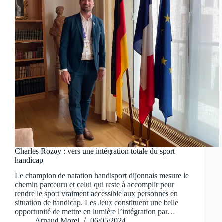
Charles Rozoy : vers une intégration totale du sport
handicap
Le champion de natation handisport dijonnais mesure le
chemin parcouru et celui qui reste à accomplir pour
rendre le sport vraiment accessible aux personnes en
situation de handicap. Les Jeux constituent une belle
opportunité de mettre en lumière l’intégration par…
Arnaud Morel
06/05/2024