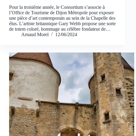
Pour la troisième année, le Consortium s’associe à
l’Office de Tourisme de Dijon Métropole pour exposer
une pièce d’art contemporain au sein de la Chapelle des
élus. L’artiste britannique Gary Webb propose une sorte
de totem coloré, hommage au célèbre fondateur de…
Arnaud Morel
12/06/2024