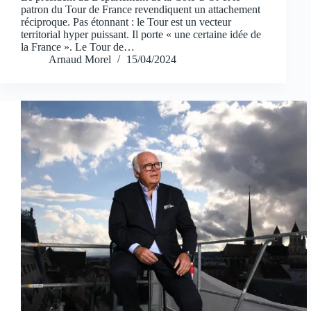
patron du Tour de France revendiquent un attachement
réciproque. Pas étonnant : le Tour est un vecteur
territorial hyper puissant. Il porte « une certaine idée de
la France ». Le Tour de…
Arnaud Morel
15/04/2024