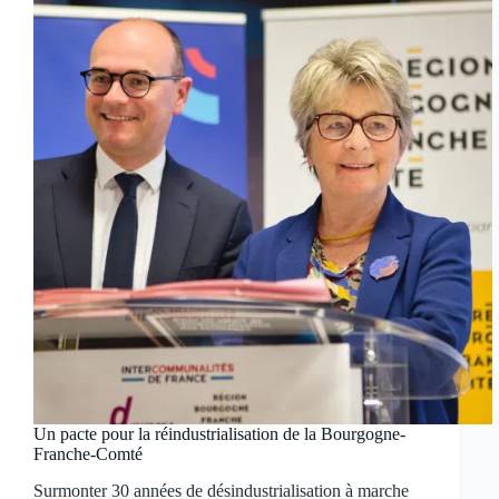
Un pacte pour la réindustrialisation de la Bourgogne-
Franche-Comté
Surmonter 30 années de désindustrialisation à marche