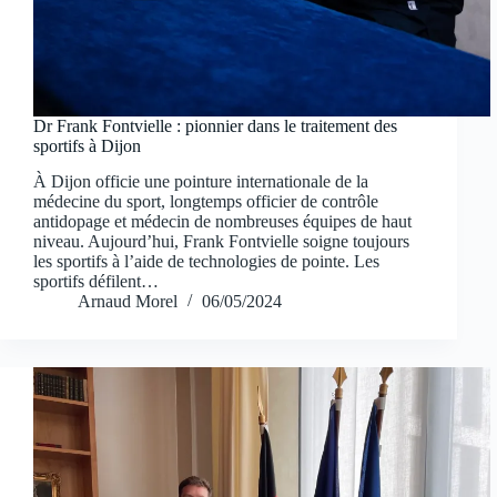
Dr Frank Fontvielle : pionnier dans le traitement des
sportifs à Dijon
À Dijon officie une pointure internationale de la
médecine du sport, longtemps officier de contrôle
antidopage et médecin de nombreuses équipes de haut
niveau. Aujourd’hui, Frank Fontvielle soigne toujours
les sportifs à l’aide de technologies de pointe. Les
sportifs défilent…
Arnaud Morel
06/05/2024