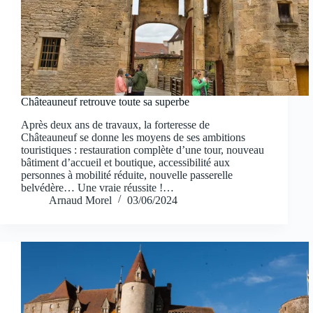
Châteauneuf retrouve toute sa superbe
Après deux ans de travaux, la forteresse de
Châteauneuf se donne les moyens de ses ambitions
touristiques : restauration complète d’une tour, nouveau
bâtiment d’accueil et boutique, accessibilité aux
personnes à mobilité réduite, nouvelle passerelle
belvédère… Une vraie réussite !…
Arnaud Morel
03/06/2024