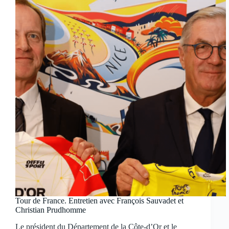
Tour de France. Entretien avec François Sauvadet et
Christian Prudhomme
Le président du Département de la Côte-d’Or et le