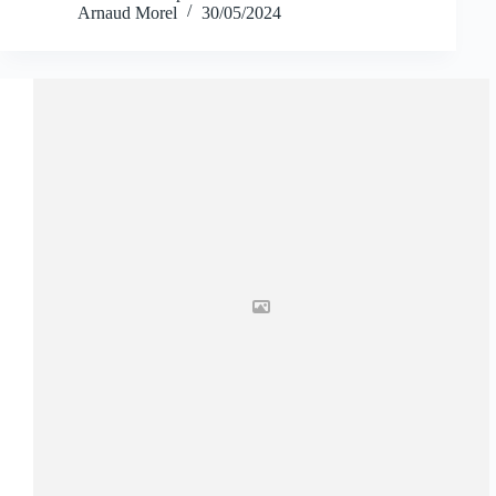
Arnaud Morel
30/05/2024