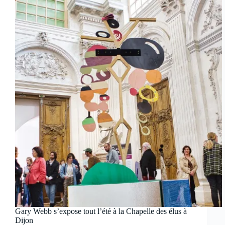
Gary Webb s’expose tout l’été à la Chapelle des élus à
Dijon