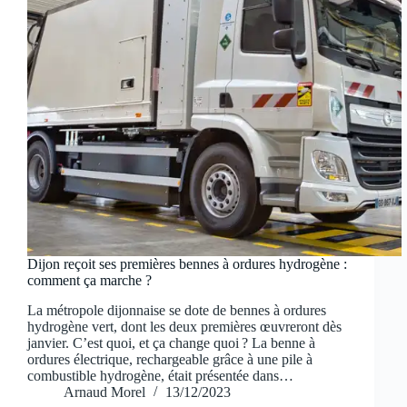
Dijon reçoit ses premières bennes à ordures hydrogène :
comment ça marche ?
La métropole dijonnaise se dote de bennes à ordures
hydrogène vert, dont les deux premières œuvreront dès
janvier. C’est quoi, et ça change quoi ? La benne à
ordures électrique, rechargeable grâce à une pile à
combustible hydrogène, était présentée dans…
Arnaud Morel
13/12/2023