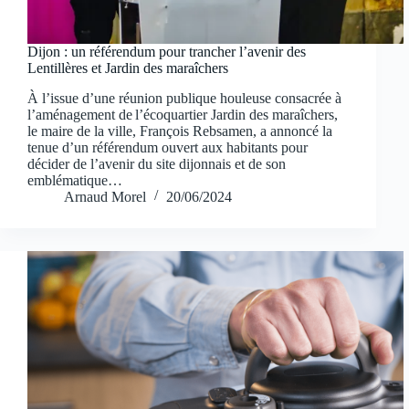
Dijon : un référendum pour trancher l’avenir des
Lentillères et Jardin des maraîchers
À l’issue d’une réunion publique houleuse consacrée à
l’aménagement de l’écoquartier Jardin des maraîchers,
le maire de la ville, François Rebsamen, a annoncé la
tenue d’un référendum ouvert aux habitants pour
décider de l’avenir du site dijonnais et de son
emblématique…
Arnaud Morel
20/06/2024