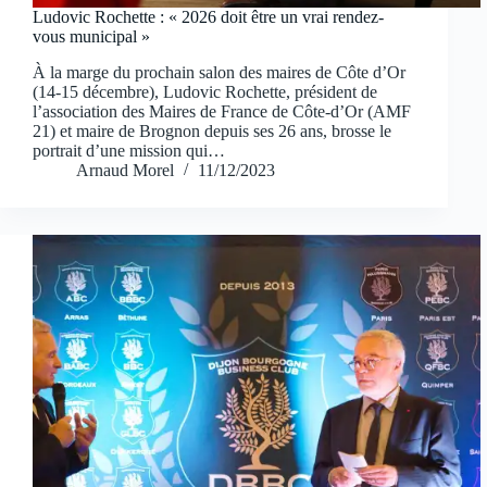
Ludovic Rochette : « 2026 doit être un vrai rendez-
vous municipal »
À la marge du prochain salon des maires de Côte d’Or
(14-15 décembre), Ludovic Rochette, président de
l’association des Maires de France de Côte-d’Or (AMF
21) et maire de Brognon depuis ses 26 ans, brosse le
portrait d’une mission qui…
Arnaud Morel
11/12/2023