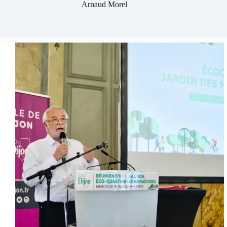
Arnaud Morel