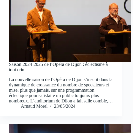
Saison 2024-2025 de l’Opéra de Dijon : éclectisme à
tout crin
La nouvelle saison de l’Opéra de Dijon s’inscrit dans la
dynamique de croissance du nombre de spectateurs et
mise, plus que jamais, sur une programmation
éclectique pour satisfaire un public toujours plus
nombreux. L’auditorium de Dijon a fait salle comble,…
Arnaud Morel
23/05/2024