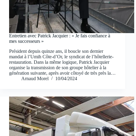
Entretien avec Patrick Jacquier : « Je fais confiance à
mes successeurs »
Président depuis quinze ans, il boucle son dernier
mandat à l’Umih Côte-d’Or, le syndicat de l’hôtellerie-
restauration. Dans la même logique, Patrick Jacquier
organise la transmission de son groupe hôtelier à la
génération suivante, après avoir côtoyé de très près la…
Arnaud Morel
10/04/2024