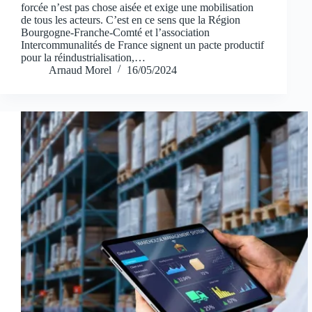
forcée n’est pas chose aisée et exige une mobilisation
de tous les acteurs. C’est en ce sens que la Région
Bourgogne-Franche-Comté et l’association
Intercommunalités de France signent un pacte productif
pour la réindustrialisation,…
Arnaud Morel
16/05/2024