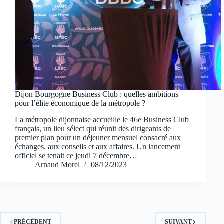
Dijon Bourgogne Business Club : quelles ambitions
pour l’élite économique de la métropole ?
La métropole dijonnaise accueille le 46e Business Club
français, un lieu sélect qui réunit des dirigeants de
premier plan pour un déjeuner mensuel consacré aux
échanges, aux conseils et aux affaires. Un lancement
officiel se tenait ce jeudi 7 décembre…
Arnaud Morel
08/12/2023
PRÉCÉDENT
SUIVANT