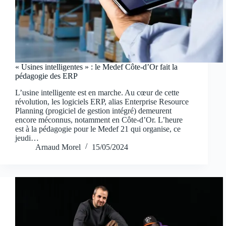
« Usines intelligentes » : le Medef Côte-d’Or fait la
pédagogie des ERP
L’usine intelligente est en marche. Au cœur de cette
révolution, les logiciels ERP, alias Enterprise Resource
Planning (progiciel de gestion intégré) demeurent
encore méconnus, notamment en Côte-d’Or. L’heure
est à la pédagogie pour le Medef 21 qui organise, ce
jeudi…
Arnaud Morel
15/05/2024