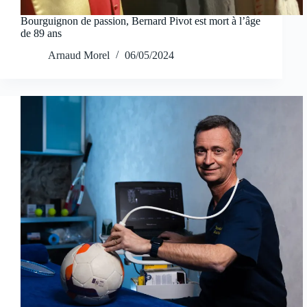
Bourguignon de passion, Bernard Pivot est mort à l’âge
de 89 ans
Arnaud Morel
06/05/2024