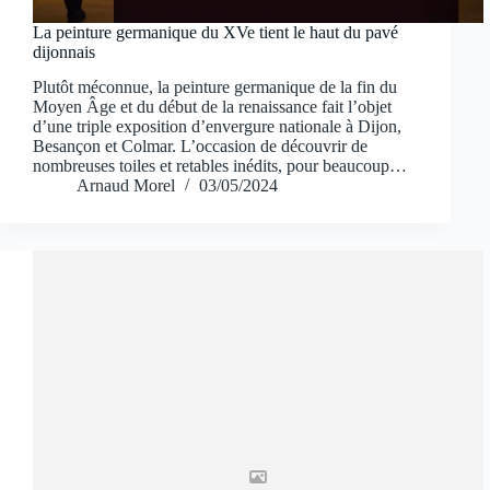
La peinture germanique du XVe tient le haut du pavé
dijonnais
Plutôt méconnue, la peinture germanique de la fin du
Moyen Âge et du début de la renaissance fait l’objet
d’une triple exposition d’envergure nationale à Dijon,
Besançon et Colmar. L’occasion de découvrir de
nombreuses toiles et retables inédits, pour beaucoup…
Arnaud Morel
03/05/2024