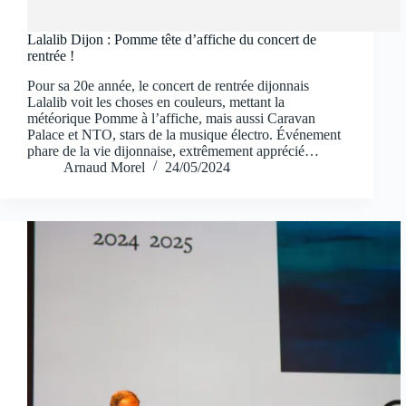
Lalalib Dijon : Pomme tête d’affiche du concert de
rentrée !
Pour sa 20e année, le concert de rentrée dijonnais
Lalalib voit les choses en couleurs, mettant la
météorique Pomme à l’affiche, mais aussi Caravan
Palace et NTO, stars de la musique électro. Événement
phare de la vie dijonnaise, extrêmement apprécié…
Arnaud Morel
24/05/2024