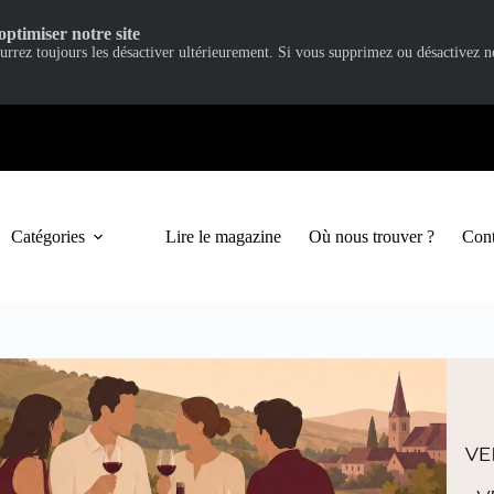
optimiser notre site
ourrez toujours les désactiver ultérieurement. Si vous supprimez ou désactivez 
Catégories
Lire le magazine
Où nous trouver ?
Cont