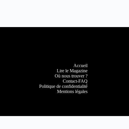
Accueil
Lire le Magazine
Où nous trouver ?
Contact-FAQ
Politique de confidentialité
Mentions légales