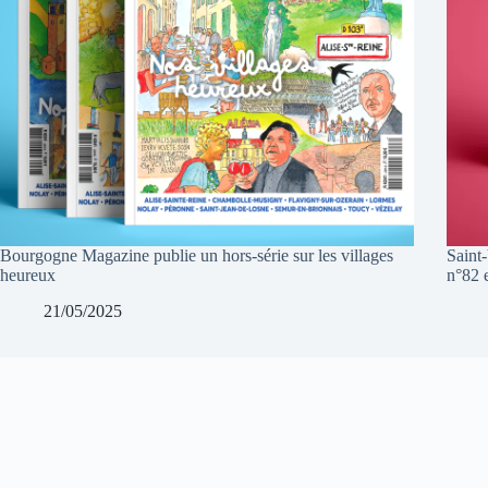
Bourgogne Magazine publie un hors-série sur les villages
Saint
heureux
n°82 e
21/05/2025