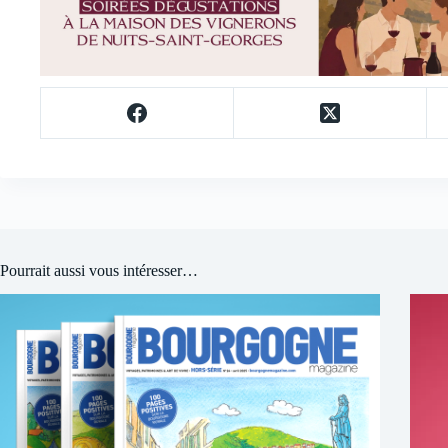
Pourrait aussi vous intéresser…