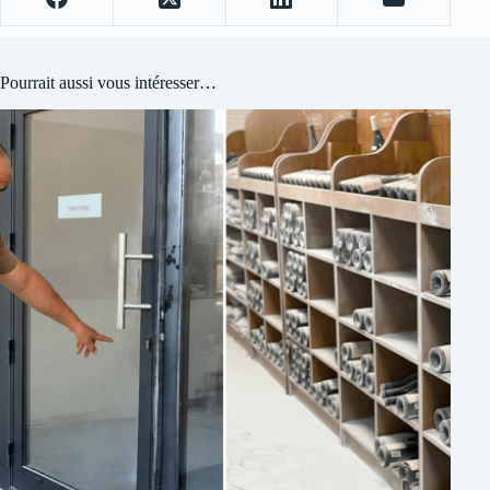
Pourrait aussi vous intéresser…