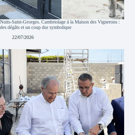
Nuits-Saint-Georges. Cambriolage à la Maison des Vignerons :
des dégâts et un coup dur symbolique
22/07/2026