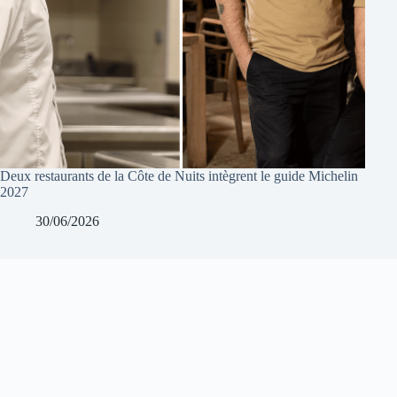
Deux restaurants de la Côte de Nuits intègrent le guide Michelin
2027
30/06/2026