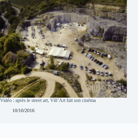
Vidéo : après le street art, Vill’Art fait son cinéma
10/10/2016