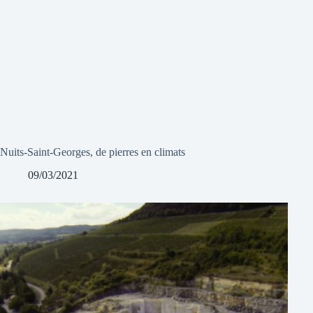
Nuits-Saint-Georges, de pierres en climats
09/03/2021