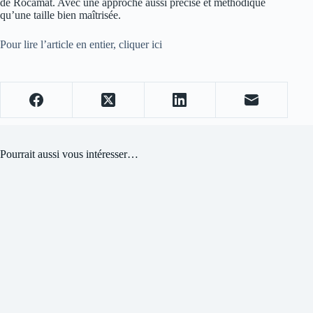
de Rocamat. Avec une approche aussi précise et méthodique
qu’une taille bien maîtrisée.
Pour lire l’article en entier, cliquer ici
Pourrait aussi vous intéresser…