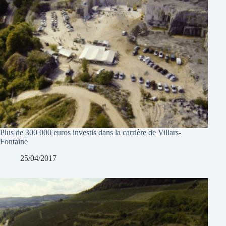
Plus de 300 000 euros investis dans la carrière de Villars-
Fontaine
25/04/2017