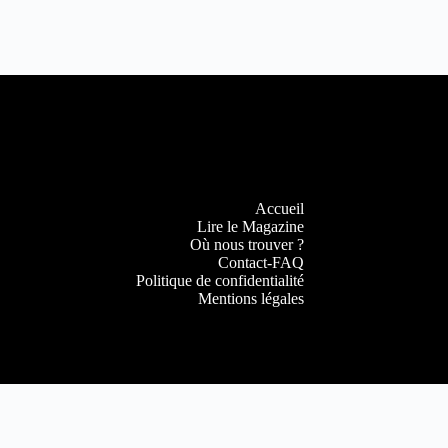
Accueil
Lire le Magazine
Où nous trouver ?
Contact-FAQ
Politique de confidentialité
Mentions légales
Copyright © 2022