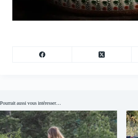
Pourrait aussi vous intéresser…