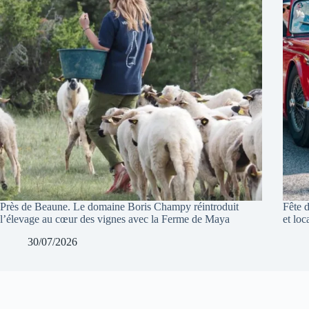
Près de Beaune. Le domaine Boris Champy réintroduit
Fête 
l’élevage au cœur des vignes avec la Ferme de Maya
et loc
30/07/2026