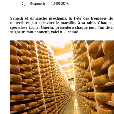
DijonBeaune.fr
12/09/2016
Samedi et dimanche prochains, la Fête des fromages de 
nouvelle région et inviter le maroilles à sa table. Chaque 
spécialiste Lionel Guérin, présentera chaque jour l’un de
seigneur, tout honneur, voici le… comté.