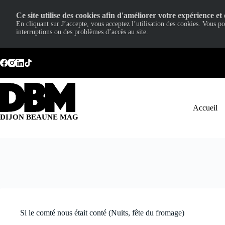
Ce site utilise des cookies afin d'améliorer votre expérience et 
En cliquant sur J’accepte, vous acceptez l’utilisation des cookies. Vous p
interruptions ou des problèmes d’accès au site.
Passer
au
contenu
Accueil
DIJON BEAUNE MAG
Si le comté nous était conté (Nuits, fête du fromage)