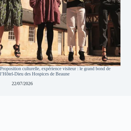
Proposition culturelle, expérience visiteur : le grand bond de
l’Hôtel-Dieu des Hospices de Beaune
22/07/2026