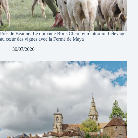
Près de Beaune. Le domaine Boris Champy réintroduit l’élevage
au cœur des vignes avec la Ferme de Maya
30/07/2026