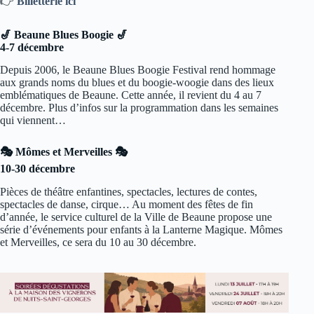
👉
Billetterie ici
🎷 Beaune Blues Boogie 🎷
4-7 décembre
Depuis 2006, le Beaune Blues Boogie Festival rend hommage
aux grands noms du blues et du boogie-woogie dans des lieux
emblématiques de Beaune. Cette année, il revient du 4 au 7
décembre. Plus d’infos sur la programmation dans les semaines
qui viennent…
🎭 Mômes et Merveilles
🎭
10-30 décembre
Pièces de théâtre enfantines, spectacles, lectures de contes,
spectacles de danse, cirque… Au moment des fêtes de fin
d’année, le service culturel de la Ville de Beaune propose une
série d’événements pour enfants à la Lanterne Magique. Mômes
et Merveilles, ce sera du 10 au 30 décembre.