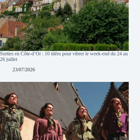
Sorties en Côte-d’Or : 10 idées pour vibrer le week-end du 24 au
26 juillet
23/07/2026