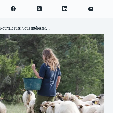
Pourrait aussi vous intéresser…