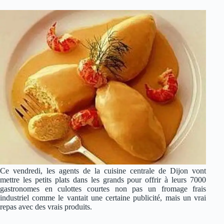
Ce vendredi, les agents de la cuisine centrale de Dijon vont
mettre les petits plats dans les grands pour offrir à leurs 7000
gastronomes en culottes courtes non pas un fromage frais
industriel comme le vantait une certaine publicité, mais un vrai
repas avec des vrais produits.