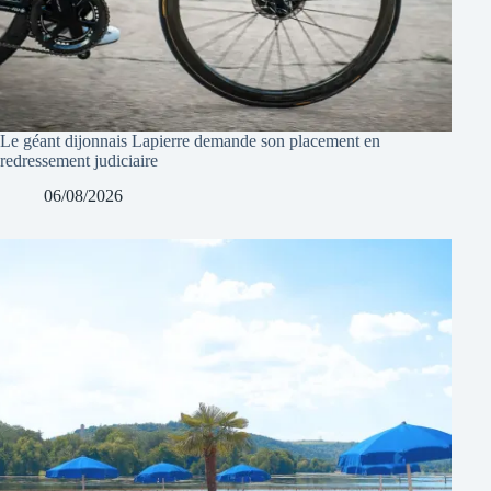
Le géant dijonnais Lapierre demande son placement en
redressement judiciaire
06/08/2026