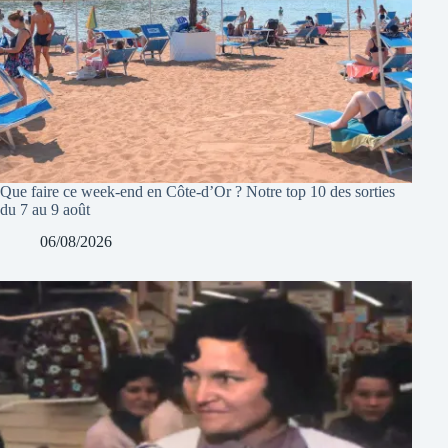
Que faire ce week-end en Côte-d’Or ? Notre top 10 des sorties
du 7 au 9 août
06/08/2026