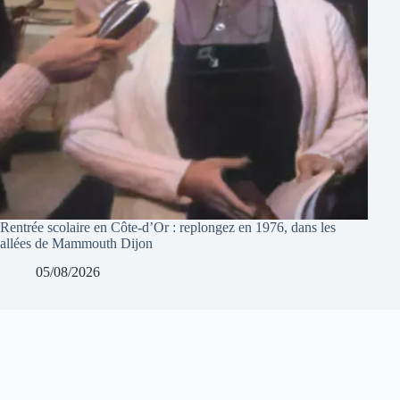
Rentrée scolaire en Côte-d’Or : replongez en 1976, dans les
allées de Mammouth Dijon
05/08/2026