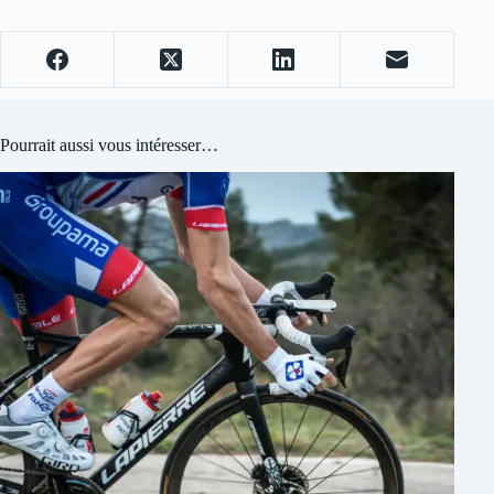
Pourrait aussi vous intéresser…