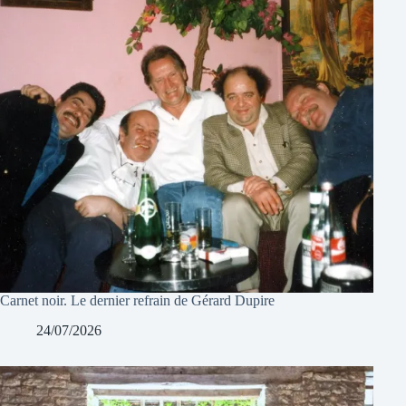
Carnet noir. Le dernier refrain de Gérard Dupire
24/07/2026