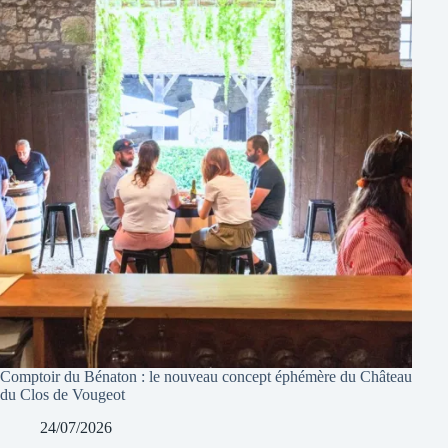
Comptoir du Bénaton : le nouveau concept éphémère du Château
du Clos de Vougeot
24/07/2026