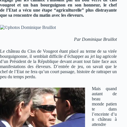
vougeot et un ban bourguignon en son honneur, le chef
de l’Etat a vécu une étape “agriculturelle” plus distrayante
que sa rencontre du matin avec les éleveurs.
Par Dominique Bruillot
Le château du Clos de Vougeot étant placé au terme de sa virée
bourguignonne, il semblait difficile d’échapper au
jet lag
agricole
d’un Président de la République devant avant tout faire face aux
manifestations des éleveurs. D’entrée de jeu, on savait que le
chef de l’Etat ne fera qu’un court passage, histoire de rattraper un
peu du temps perdu.
Mais quand
autant de
beau
monde patien
te dans
l’enceinte d’u
n château à
attendre