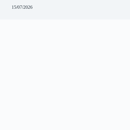
15/07/2026