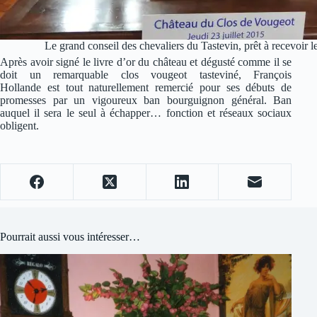
Le grand conseil des chevaliers du Tastevin, prêt à recevoir le
Après avoir signé le livre d’or du château et dégusté comme il se
doit un remarquable clos vougeot tasteviné, François
Hollande est tout naturellement remercié pour ses débuts de
promesses par un vigoureux ban bourguignon général. Ban
auquel il sera le seul à échapper… fonction et réseaux sociaux
obligent.
Pourrait aussi vous intéresser…