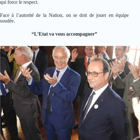
qui force le respect.
Face à l’autorité de la Nation, on se doit de jouer en équipe
soudée.
“L’Etat va vous accompagner”