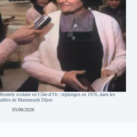
Rentrée scolaire en Côte-d’Or : replongez en 1976, dans les
allées de Mammouth Dijon
05/08/2026