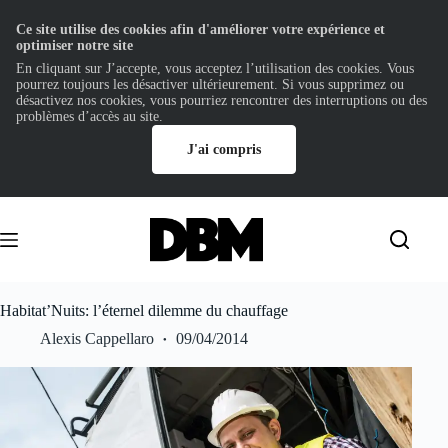
Ce site utilise des cookies afin d'améliorer votre expérience et
optimiser notre site
En cliquant sur J’accepte, vous acceptez l’utilisation des cookies. Vous
pourrez toujours les désactiver ultérieurement. Si vous supprimez ou
désactivez nos cookies, vous pourriez rencontrer des interruptions ou des
problèmes d’accès au site.
J'ai compris
Passer
au
contenu
Habitat’Nuits: l’éternel dilemme du chauffage
Alexis Cappellaro
09/04/2014