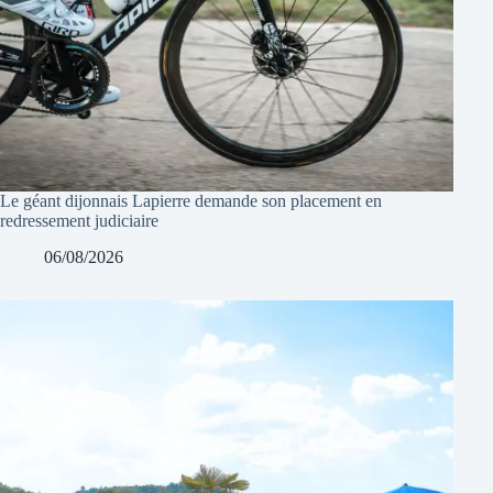
Le géant dijonnais Lapierre demande son placement en
redressement judiciaire
06/08/2026