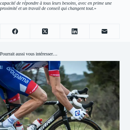
capacité de répondre à tous leurs besoins, avec en prime une
proximité et un travail de conseil qui changent tout.
»
Pourrait aussi vous intéresser…