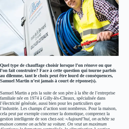
Quel type de chauffage choisir lorsque l’on rénove ou que
l’on fait construire? Face à cette question qui tourne parfois
au dilemme, tant le choix peut être lourd de conséquences,
Samuel Martin n’est jamais à court de réponse(s).
Samuel Martin a pris la suite de son père à la tête de l’entreprise
familiale née en 1974 à Gilly-lès-Cîteaux, spécialisée dans
l’électricité générale, aussi bien pour les particuliers que
l’industrie. Les champs d’action sont nombreux. Pour la maison,
cela peut par exemple concerner la domotique, comprenez la
gestion intelligente de son chez-soi: «
Aujourd’hui, on achète sa
maison comme on achète sa voiture. On veut un maximum