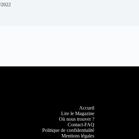
/2022
Accueil
Lire le Magazine
Où nous trouver ?
Contact-FAQ
Politique de confidentialité
Mentions légales