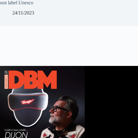
son label Unesco
24/11/2023