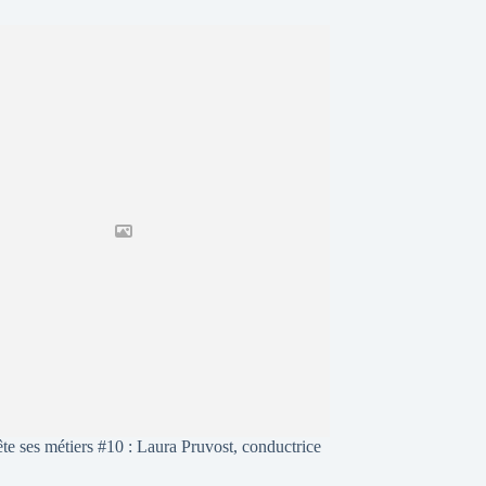
te ses métiers #10 : Laura Pruvost, conductrice