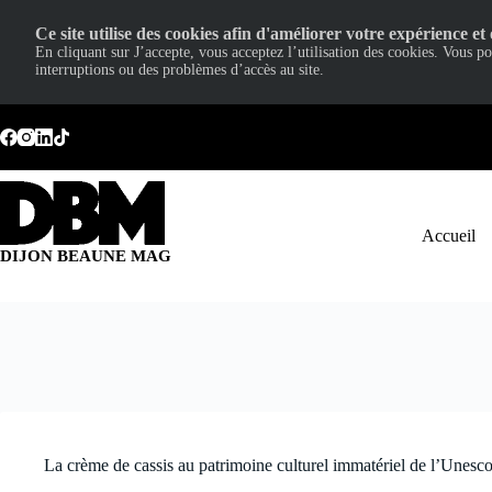
Ce site utilise des cookies afin d'améliorer votre expérience et 
En cliquant sur J’accepte, vous acceptez l’utilisation des cookies. Vous p
interruptions ou des problèmes d’accès au site.
Passer
au
contenu
Accueil
DIJON BEAUNE MAG
La crème de cassis au patrimoine culturel immatériel de l’Unesco