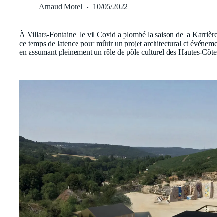
Arnaud Morel
10/05/2022
À Villars-Fontaine, le vil Covid a plombé la saison de la Karrière
ce temps de latence pour mûrir un projet architectural et événementi
en assumant pleinement un rôle de pôle culturel des Hautes-Côte