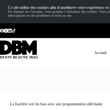
Ce site utilise des cookies afin d'améliorer votre expérience et 
En cliquant sur J’accepte, vous acceptez l’utilisation des cookies. Vous p
interruptions ou des problèmes d’accès au site.
Passer
au
contenu
Accueil
DIJON BEAUNE MAG
La Karrière sort du bois avec une programmation alléchante