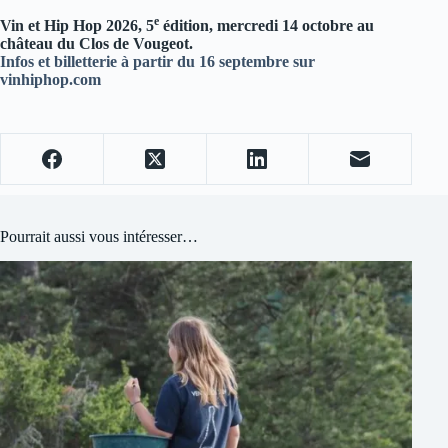
e
Vin et Hip Hop 2026, 5
édition, mercredi 14 octobre au
château du Clos de Vougeot.
Infos et billetterie à partir du 16 septembre sur
vinhiphop.com
Pourrait aussi vous intéresser…