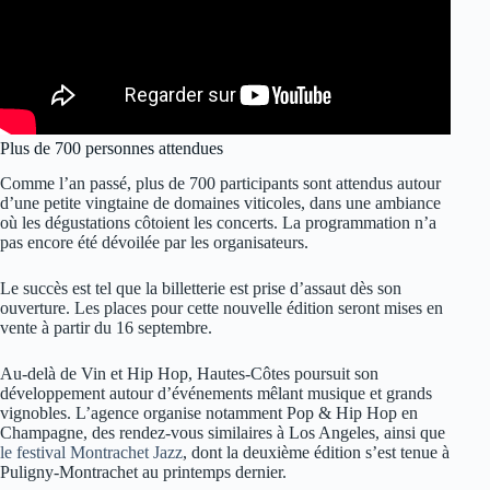
Plus de 700 personnes attendues
Comme l’an passé, plus de 700 participants sont attendus autour
d’une petite vingtaine de domaines viticoles, dans une ambiance
où les dégustations côtoient les concerts. La programmation n’a
pas encore été dévoilée par les organisateurs.
Le succès est tel que la billetterie est prise d’assaut dès son
ouverture. Les places pour cette nouvelle édition seront mises en
vente à partir du 16 septembre.
Au-delà de Vin et Hip Hop, Hautes-Côtes poursuit son
développement autour d’événements mêlant musique et grands
vignobles. L’agence organise notamment Pop & Hip Hop en
Champagne, des rendez-vous similaires à Los Angeles, ainsi que
le festival Montrachet Jazz
, dont la deuxième édition s’est tenue à
Puligny-Montrachet au printemps dernier.