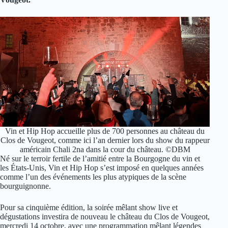
Vin et Hip Hop accueille plus de 700 personnes au château du
Clos de Vougeot, comme ici l’an dernier lors du show du rappeur
américain Chali 2na dans la cour du château. ©DBM
Né sur le terroir fertile de l’amitié entre la Bourgogne du vin et
les États-Unis, Vin et Hip Hop s’est imposé en quelques années
comme l’un des événements les plus atypiques de la scène
bourguignonne.
Pour sa cinquième édition, la soirée mêlant show live et
dégustations investira de nouveau le château du Clos de Vougeot,
mercredi 14 octobre, avec une programmation mêlant légendes