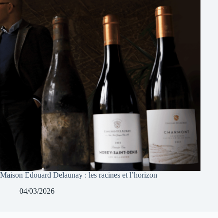
Maison Edouard Delaunay : les racines et l’horizon
04/03/2026