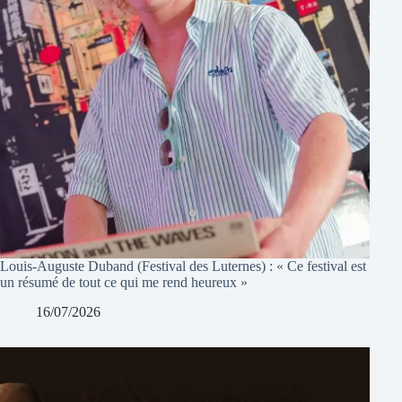
Louis-Auguste Duband (Festival des Luternes) : « Ce festival est
un résumé de tout ce qui me rend heureux »
16/07/2026