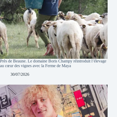
Près de Beaune. Le domaine Boris Champy réintroduit l’élevage
au cœur des vignes avec la Ferme de Maya
30/07/2026