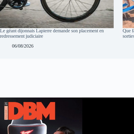
Le géant dijonnais Lapierre demande son placement en
Que f
redressement judiciaire
sortie
06/08/2026