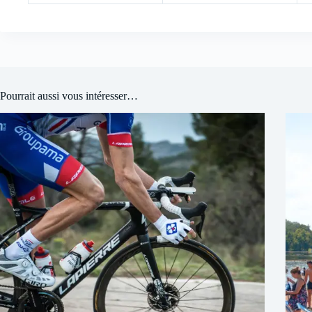
Pourrait aussi vous intéresser…