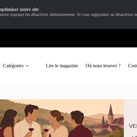
optimiser notre site
ourrez toujours les désactiver ultérieurement. Si vous supprimez ou désactivez 
Catégories
Lire le magazine
Où nous trouver ?
Cont