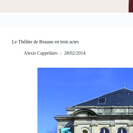
Le Théâtre de Beaune en trois actes
Alexis Cappellaro
28/02/2014