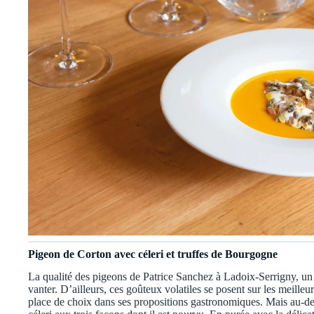
Pigeon de Corton avec céleri et truffes de Bourgogne
La qualité des pigeons de Patrice Sanchez à Ladoix-Serrigny, un a
vanter. D’ailleurs, ces goûteux volatiles se posent sur les meilleur
place de choix dans ses propositions gastronomiques. Mais au-delà 