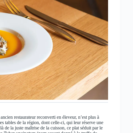
ncien restaurateur reconverti en éleveur, n’est plus à
es tables de la région, dont celle-ci, qui leur réserve une
de la juste maîtrise de la cuisson, ce plat séduit par le