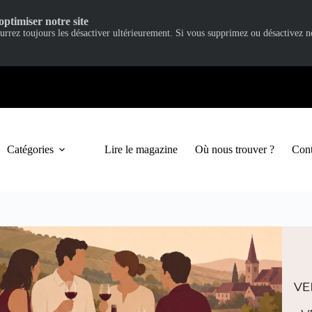
optimiser notre site
ourrez toujours les désactiver ultérieurement. Si vous supprimez ou désactivez 
Catégories
Lire le magazine
Où nous trouver ?
Cont