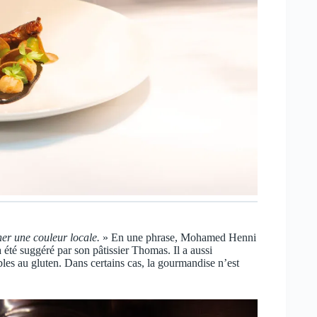
ner une couleur locale.
» En une phrase, Mohamed Henni
a été suggéré par son pâtissier Thomas. Il a aussi
les au gluten. Dans certains cas, la gourmandise n’est