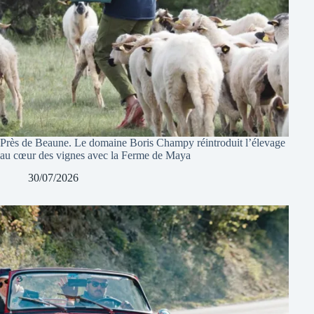
Près de Beaune. Le domaine Boris Champy réintroduit l’élevage
au cœur des vignes avec la Ferme de Maya
30/07/2026