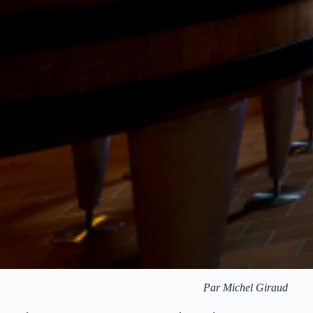
Par Michel Giraud