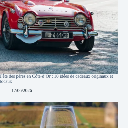
Fête des pères en Côte-d’Or : 10 idées de cadeaux originaux et
locaux
17/06/2026