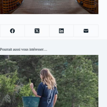
Pourrait aussi vous intéresser…