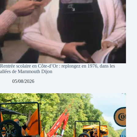
Rentrée scolaire en Côte-d’Or : replongez en 1976, dans les
allées de Mammouth Dijon
05/08/2026