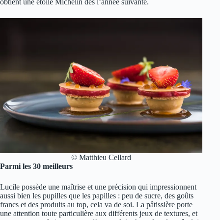
obtient une étoile Michelin dès l’année suivante.
© Matthieu Cellard
Parmi les 30 meilleurs
Lucile possède une maîtrise et une précision qui impressionnent
aussi bien les pupilles que les papilles : peu de sucre, des goûts
francs et des produits au top, cela va de soi. La pâtissière porte
une attention toute particulière aux différents jeux de textures, et