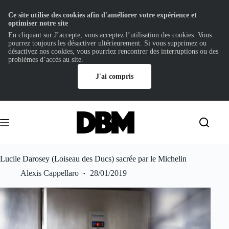
Ce site utilise des cookies afin d'améliorer votre expérience et
optimiser notre site
En cliquant sur J’accepte, vous acceptez l’utilisation des cookies. Vous
pourrez toujours les désactiver ultérieurement. Si vous supprimez ou
désactivez nos cookies, vous pourriez rencontrer des interruptions ou des
problèmes d’accès au site.
J'ai compris
Passer
au
contenu
Lucile Darosey (Loiseau des Ducs) sacrée par le Michelin
Alexis Cappellaro
28/01/2019