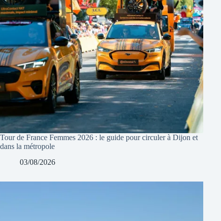
Tour de France Femmes 2026 : le guide pour circuler à Dijon et
dans la métropole
03/08/2026