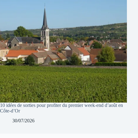
10 idées de sorties pour profiter du premier week-end d’août en
Côte-d’Or
30/07/2026