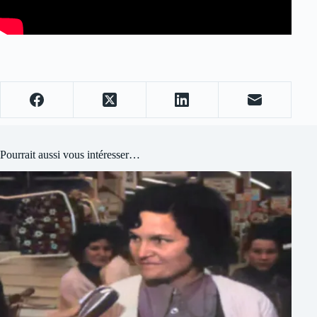
Pourrait aussi vous intéresser…