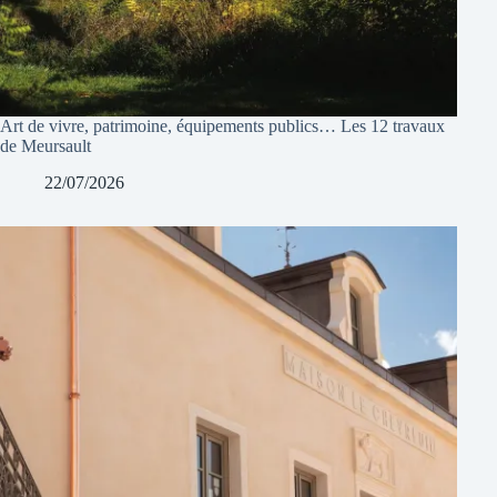
Art de vivre, patrimoine, équipements publics… Les 12 travaux
de Meursault
22/07/2026