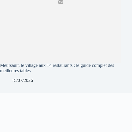
Meursault, le village aux 14 restaurants : le guide complet des
meilleures tables
15/07/2026