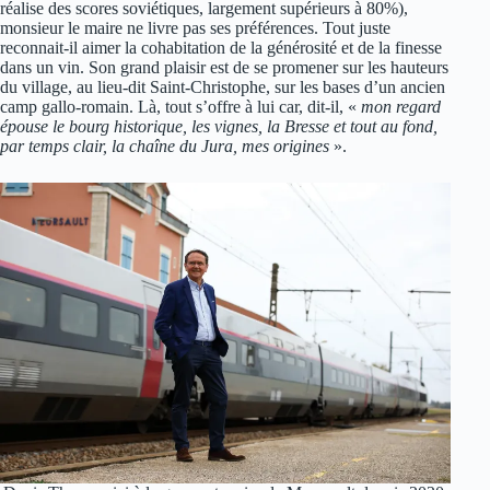
réalise des scores soviétiques, largement supérieurs à 80%),
monsieur le maire ne livre pas ses préférences. Tout juste
reconnait-il aimer la cohabitation de la générosité et de la finesse
dans un vin. Son grand plaisir est de se promener sur les hauteurs
du village, au lieu-dit Saint-Christophe, sur les bases d’un ancien
camp gallo-romain. Là, tout s’offre à lui car, dit-il, «
mon regard
épouse le bourg historique, les vignes, la Bresse et tout au fond,
par temps clair, la chaîne du Jura, mes origines
».