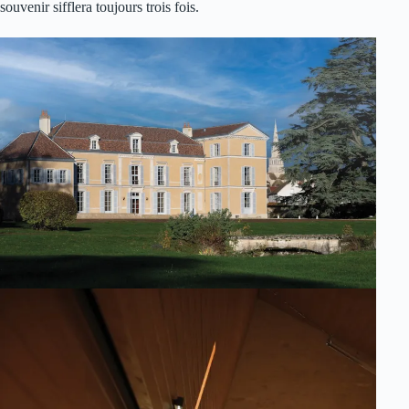
souvenir sifflera toujours trois fois.