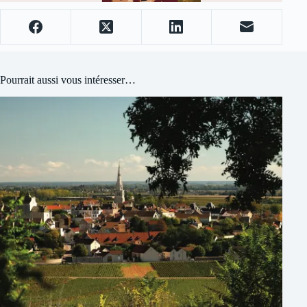
Pourrait aussi vous intéresser…