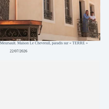
Meursault. Maison Le Chevreuil, paradis sur « TERRE »
22/07/2026